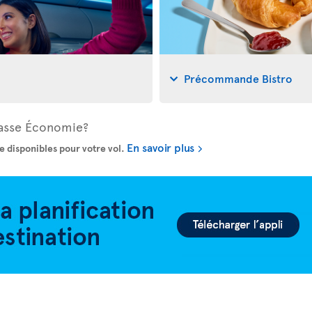
Précommande Bistro
Classe Économie?
En savoir plus
e disponibles pour votre vol.