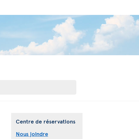
Centre de réservations
Nous joindre