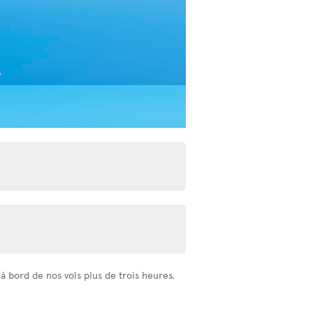
 bord de nos vols plus de trois heures.