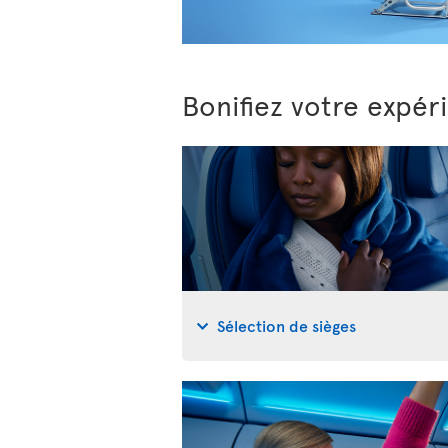
Bonifiez votre expér
Sélection de sièges