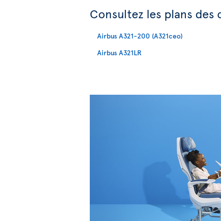
Consultez les plans des 
Airbus A321-200 (A321ceo)
Airbus A321LR