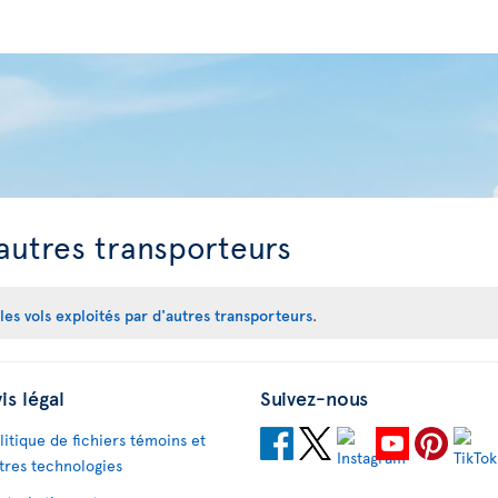
’autres transporteurs
les vols exploités par d'autres transporteurs
.
is légal
Suivez-nous
litique de fichiers témoins et
tres technologies