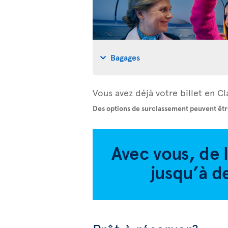
Bagages
Vous avez déjà votre billet en 
Des options de surclassement peuvent êtr