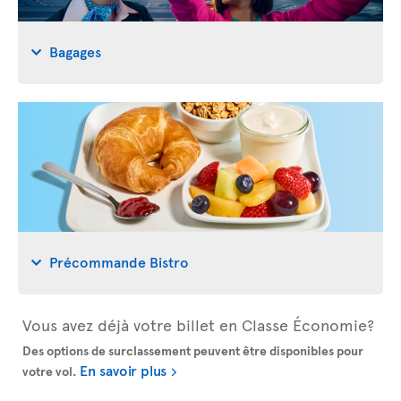
Bagages
Précommande Bistro
Vous avez déjà votre billet en Classe Économie?
Des options de surclassement peuvent être disponibles pour
En savoir plus
votre vol.