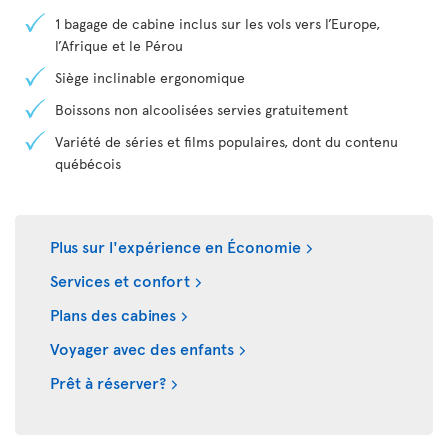
1 bagage de cabine inclus sur les vols vers l’Europe,
l’Afrique et le Pérou
Siège inclinable ergonomique
Boissons non alcoolisées servies gratuitement
Variété de séries et films populaires, dont du contenu
québécois
Plus sur l'expérience en Économie
Services et confort
Plans des cabines
Voyager avec des enfants
Prêt à réserver?