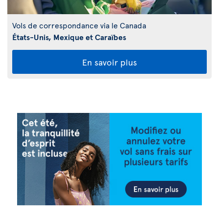
Vols de correspondance via le Canada
États-Unis, Mexique et Caraïbes
En savoir plus