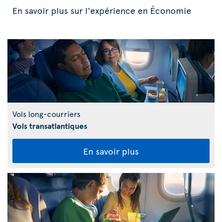
En savoir plus sur l'expérience en Économie
Vols long-courriers
Vols transatlantiques
En savoir plus