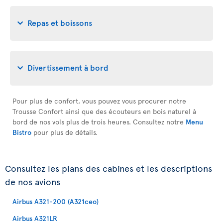
Repas et boissons
Divertissement à bord
Pour plus de confort, vous pouvez vous procurer notre
Trousse Confort ainsi que des écouteurs en bois naturel à
bord de nos vols plus de trois heures. Consultez notre
Menu
Bistro
pour plus de détails.
Consultez les plans des cabines et les descriptions
de nos avions
Airbus A321-200 (A321ceo)
Airbus A321LR