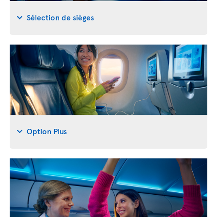
Sélection de sièges
Option Plus