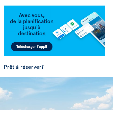
Prêt à réserver?