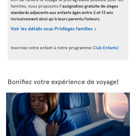
familles, nous proposons
l’assignation gratuite de sièges
standards adjacents aux enfants âgés entre 2 et 13 ans
inclusivement ainsi qu'à leurs parents/tuteurs
.
Voir les détails sous Privilèges familles
Inscrivez votre enfant à notre programme
Club Enfants
!
Bonifiez votre expérience de voyage!