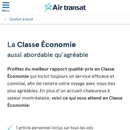
Menu
Confort à bord
La
Classe Économie
aussi abordable qu’agréable
Profitez du meilleur rapport qualité-prix en Classe
Économie
qui inclut toujours un service efficace et
convivial, afin de rendre votre voyage avec nous des
plus agréables. En plus d’un accueil chaleureux à
saveur montréalaise,
voici ce qui vous attend en Classe
Économie
:
1 article personnel inclus sur tous les vols