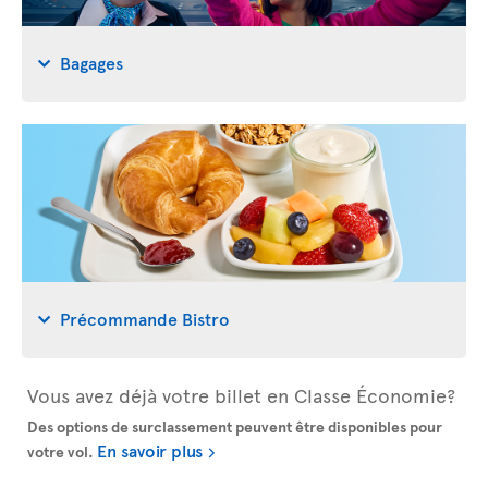
Bagages
Précommande Bistro
Vous avez déjà votre billet en Classe Économie?
Des options de surclassement peuvent être disponibles pour
En savoir plus
votre vol.