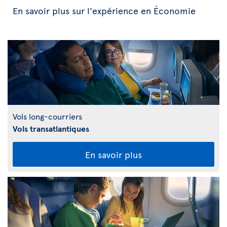
En savoir plus sur l'expérience en Économie
Vols long-courriers
Vols transatlantiques
En savoir plus