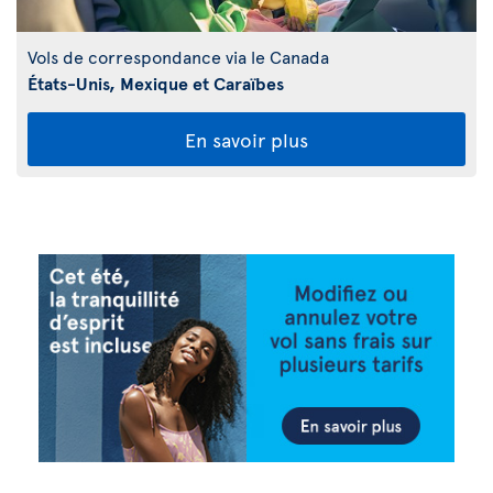
Vols de correspondance via le Canada
États-Unis, Mexique et Caraïbes
En savoir plus