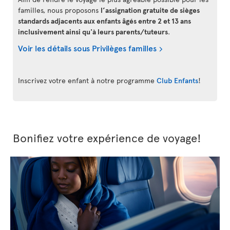
familles, nous proposons
l’assignation gratuite de sièges
standards adjacents aux enfants âgés entre 2 et 13 ans
inclusivement ainsi qu'à leurs parents/tuteurs
.
Voir les détails sous Privilèges familles
Inscrivez votre enfant à notre programme
Club Enfants
!
Bonifiez votre expérience de voyage!