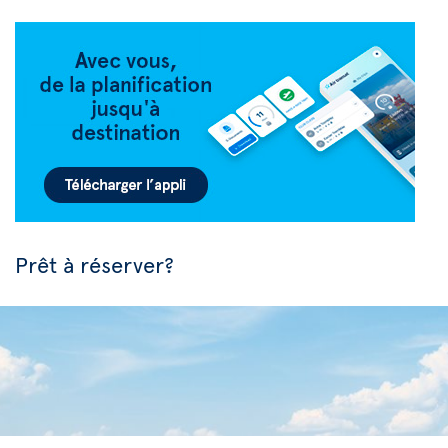
Prêt à réserver?