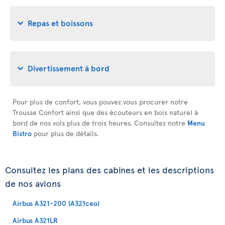
Repas et boissons
Divertissement à bord
Pour plus de confort, vous pouvez vous procurer notre
Trousse Confort ainsi que des écouteurs en bois naturel à
bord de nos vols plus de trois heures. Consultez notre
Menu
Bistro
pour plus de détails.
Consultez les plans des cabines et les descriptions
de nos avions
Airbus A321-200 (A321ceo)
Airbus A321LR