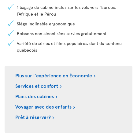
1 bagage de cabine inclus sur les vols vers l’Europe,
l’Afrique et le Pérou
Siège inclinable ergonomique
Boissons non alcoolisées servies gratuitement
Variété de séries et films populaires, dont du contenu
québécois
Plus sur l'expérience en Économie
Services et confort
Plans des cabines
Voyager avec des enfants
Prêt à réserver?