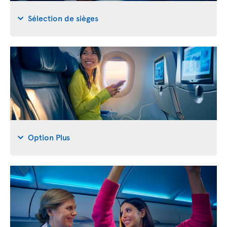
Sélection de sièges
Option Plus