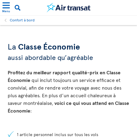
Menu
Confort à bord
La
Classe Économie
aussi abordable qu’agréable
Profitez du meilleur rapport qualité-prix en Classe
Économie
qui inclut toujours un service efficace et
convivial, afin de rendre votre voyage avec nous des
plus agréables. En plus d’un accueil chaleureux à
saveur montréalaise,
voici ce qui vous attend en Classe
Économie
:
1 article personnel inclus sur tous les vols