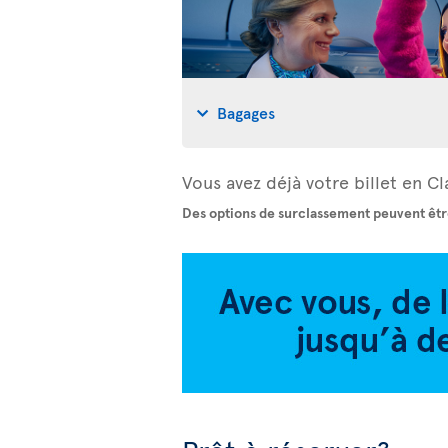
Bagages
Vous avez déjà votre billet en 
Des options de surclassement peuvent êtr