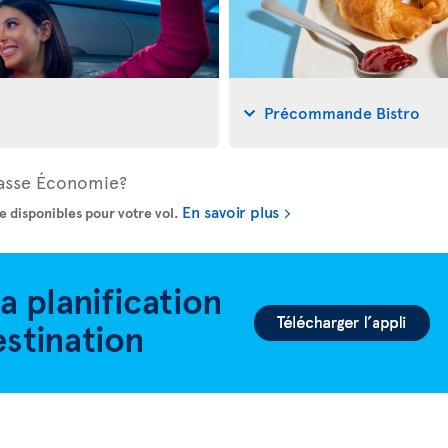
Précommande Bistro
Classe Économie?
En savoir plus
e disponibles pour votre vol.