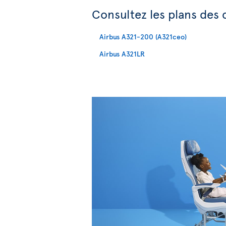
Consultez les plans des 
Airbus A321-200 (A321ceo)
Airbus A321LR