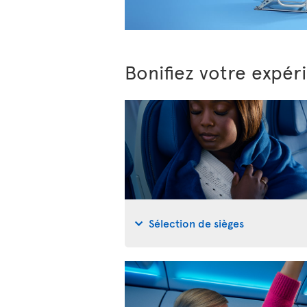
Bonifiez votre expér
Sélection de sièges