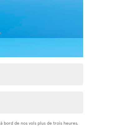
 bord de nos vols plus de trois heures.