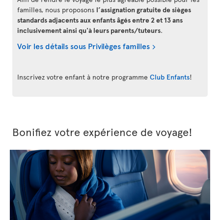
familles, nous proposons
l’assignation gratuite de sièges
standards adjacents aux enfants âgés entre 2 et 13 ans
inclusivement ainsi qu'à leurs parents/tuteurs
.
Voir les détails sous Privilèges familles
Inscrivez votre enfant à notre programme
Club Enfants
!
Bonifiez votre expérience de voyage!