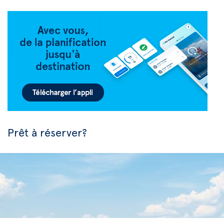
Prêt à réserver?