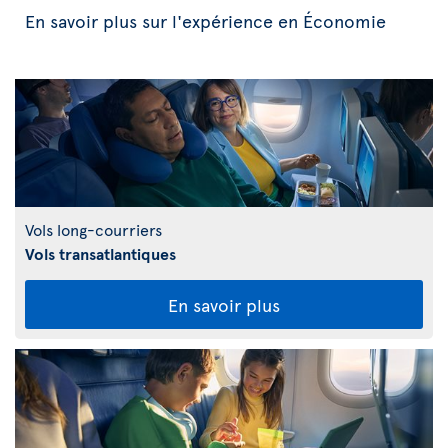
En savoir plus sur l'expérience en Économie
Vols long-courriers
Vols transatlantiques
En savoir plus