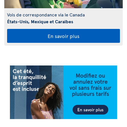
Vols de correspondance via le Canada
États-Unis, Mexique et Caraïbes
En savoir plus