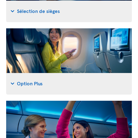
Sélection de sièges
Option Plus