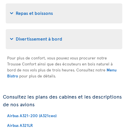
Repas et boissons
Divertissement à bord
Pour plus de confort, vous pouvez vous procurer notre
Trousse Confort ainsi que des écouteurs en bois naturel à
bord de nos vols plus de trois heures. Consultez notre
Menu
Bistro
pour plus de détails.
Consultez les plans des cabines et les descriptions
de nos avions
Airbus A321-200 (A321ceo)
Airbus A321LR