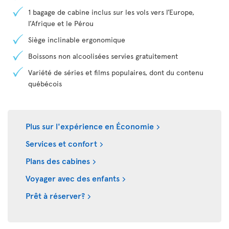
1 bagage de cabine inclus sur les vols vers l’Europe,
l’Afrique et le Pérou
Siège inclinable ergonomique
Boissons non alcoolisées servies gratuitement
Variété de séries et films populaires, dont du contenu
québécois
Plus sur l'expérience en Économie
Services et confort
Plans des cabines
Voyager avec des enfants
Prêt à réserver?