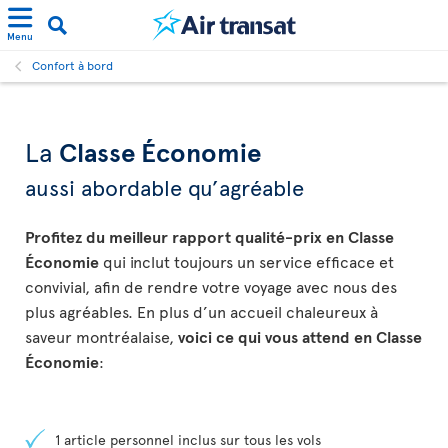
Menu
Confort à bord
La
Classe Économie
aussi abordable qu’agréable
Profitez du meilleur rapport qualité-prix en Classe
Économie
qui inclut toujours un service efficace et
convivial, afin de rendre votre voyage avec nous des
plus agréables. En plus d’un accueil chaleureux à
saveur montréalaise,
voici ce qui vous attend en Classe
Économie
:
1 article personnel inclus sur tous les vols