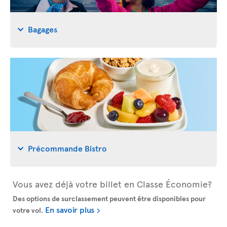
Bagages
Précommande Bistro
Vous avez déjà votre billet en Classe Économie?
Des options de surclassement peuvent être disponibles pour
En savoir plus
votre vol.