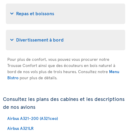
Repas et boissons
Divertissement à bord
Pour plus de confort, vous pouvez vous procurer notre
Trousse Confort ainsi que des écouteurs en bois naturel à
bord de nos vols plus de trois heures. Consultez notre
Menu
Bistro
pour plus de détails.
Consultez les plans des cabines et les descriptions
de nos avions
Airbus A321-200 (A321ceo)
Airbus A321LR