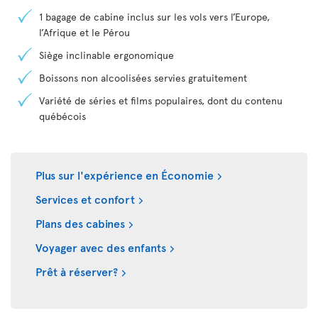
1 bagage de cabine inclus sur les vols vers l’Europe,
l’Afrique et le Pérou
Siège inclinable ergonomique
Boissons non alcoolisées servies gratuitement
Variété de séries et films populaires, dont du contenu
québécois
Plus sur l'expérience en Économie
Services et confort
Plans des cabines
Voyager avec des enfants
Prêt à réserver?