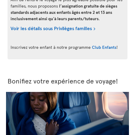
familles, nous proposons
l’assignation gratuite de sièges
standards adjacents aux enfants âgés entre 2 et 13 ans
inclusivement ainsi qu'à leurs parents/tuteurs
.
Voir les détails sous Privilèges familles
Inscrivez votre enfant à notre programme
Club Enfants
!
Bonifiez votre expérience de voyage!