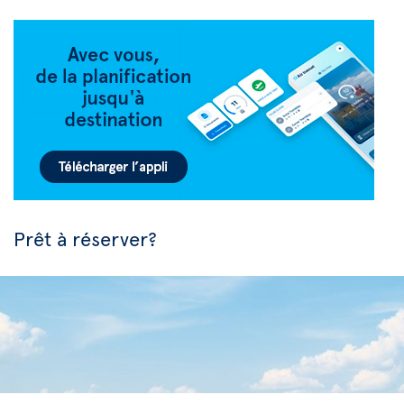
Prêt à réserver?