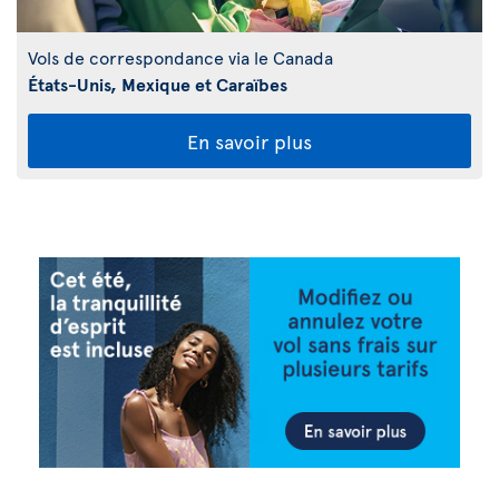
Vols de correspondance via le Canada
États-Unis, Mexique et Caraïbes
En savoir plus