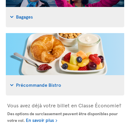
Bagages
Précommande Bistro
Vous avez déjà votre billet en Classe Économie?
Des options de surclassement peuvent être disponibles pour
En savoir plus
votre vol.