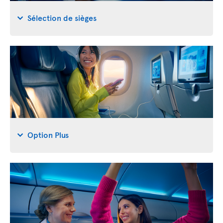
Sélection de sièges
Option Plus