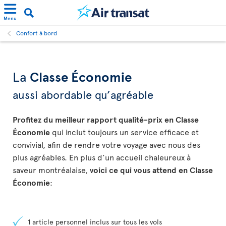
Menu
Confort à bord
La
Classe Économie
aussi abordable qu’agréable
Profitez du meilleur rapport qualité-prix en Classe
Économie
qui inclut toujours un service efficace et
convivial, afin de rendre votre voyage avec nous des
plus agréables. En plus d’un accueil chaleureux à
saveur montréalaise,
voici ce qui vous attend en Classe
Économie
:
1 article personnel inclus sur tous les vols