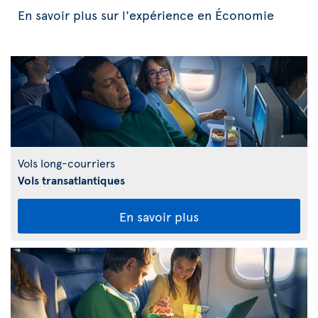
En savoir plus sur l'expérience en Économie
Vols long-courriers
Vols transatlantiques
En savoir plus