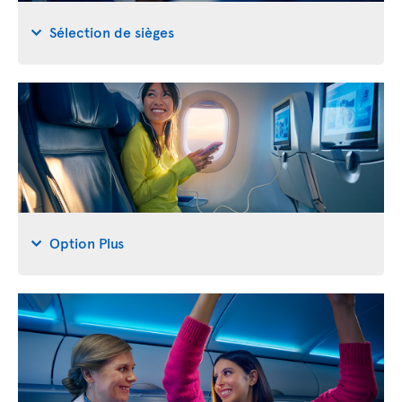
Sélection de sièges
Option Plus