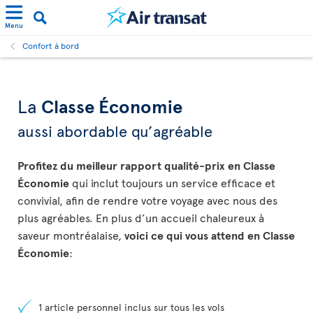
Menu
Confort à bord
La
Classe Économie
aussi abordable qu’agréable
Profitez du meilleur rapport qualité-prix en Classe
Économie
qui inclut toujours un service efficace et
convivial, afin de rendre votre voyage avec nous des
plus agréables. En plus d’un accueil chaleureux à
saveur montréalaise,
voici ce qui vous attend en Classe
Économie
:
1 article personnel inclus sur tous les vols