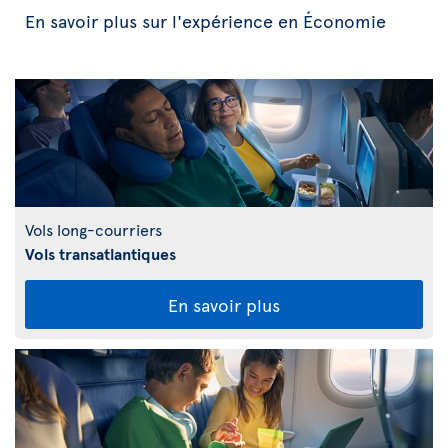
En savoir plus sur l'expérience en Économie
Vols long-courriers
Vols transatlantiques
En savoir plus