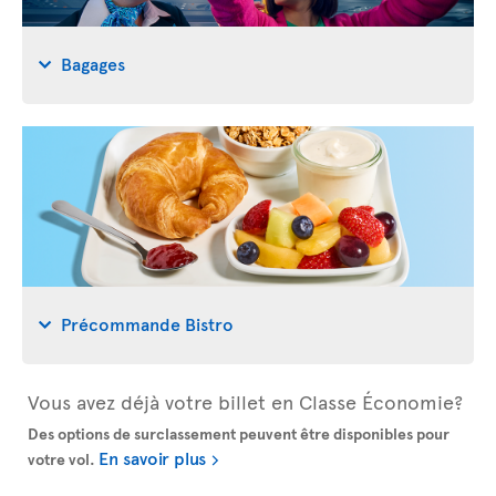
Bagages
Précommande Bistro
Vous avez déjà votre billet en Classe Économie?
Des options de surclassement peuvent être disponibles pour
En savoir plus
votre vol.