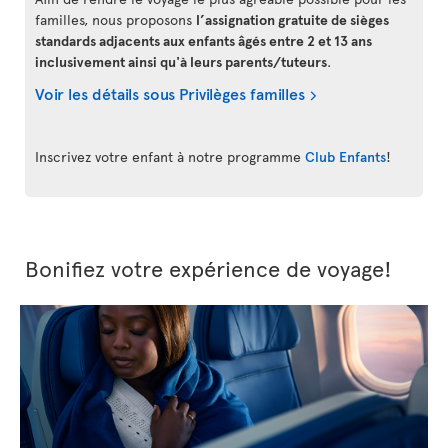
familles, nous proposons
l’assignation gratuite de sièges
standards adjacents aux enfants âgés entre 2 et 13 ans
inclusivement ainsi qu'à leurs parents/tuteurs
.
Voir les détails sous Privilèges familles
Inscrivez votre enfant à notre programme
Club Enfants
!
Bonifiez votre expérience de voyage!