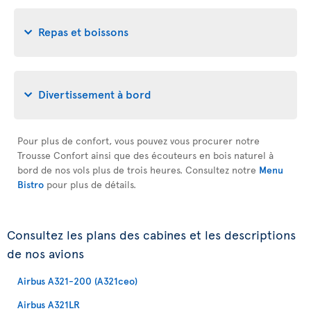
Repas et boissons
Divertissement à bord
Pour plus de confort, vous pouvez vous procurer notre
Trousse Confort ainsi que des écouteurs en bois naturel à
bord de nos vols plus de trois heures. Consultez notre
Menu
Bistro
pour plus de détails.
Consultez les plans des cabines et les descriptions
de nos avions
Airbus A321-200 (A321ceo)
Airbus A321LR