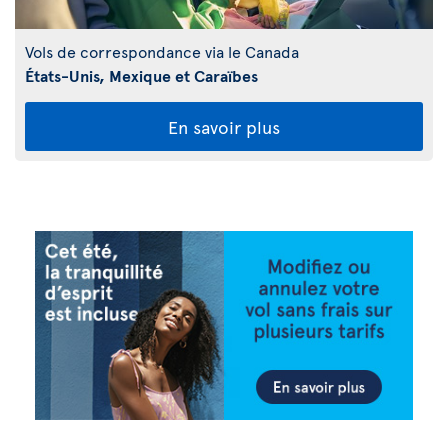
Vols de correspondance via le Canada
États-Unis, Mexique et Caraïbes
En savoir plus