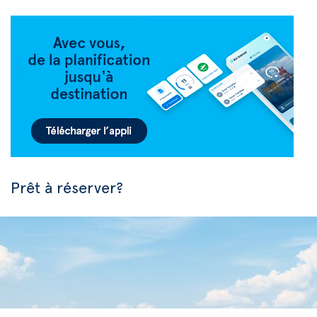
Prêt à réserver?