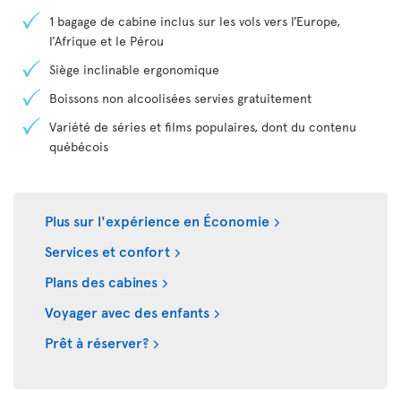
1 bagage de cabine inclus sur les vols vers l’Europe,
l’Afrique et le Pérou
Siège inclinable ergonomique
Boissons non alcoolisées servies gratuitement
Variété de séries et films populaires, dont du contenu
québécois
Plus sur l'expérience en Économie
Services et confort
Plans des cabines
Voyager avec des enfants
Prêt à réserver?