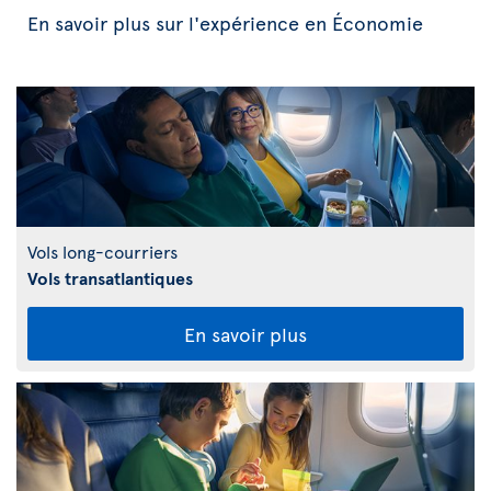
En savoir plus sur l'expérience en Économie
Vols long-courriers
Vols transatlantiques
En savoir plus