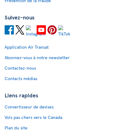
Prévention de la fraude
Suivez-nous
Application Air Transat
Abonnez-vous à notre newsletter
Contactez-nous
Contacts médias
Liens rapides
Convertisseur de devises
Vols pas chers vers le Canada
Plan du site