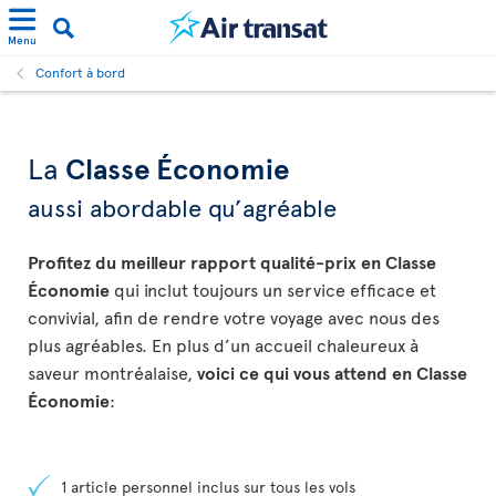
Menu
Confort à bord
La
Classe Économie
aussi abordable qu’agréable
Profitez du meilleur rapport qualité-prix en Classe
Économie
qui inclut toujours un service efficace et
convivial, afin de rendre votre voyage avec nous des
plus agréables. En plus d’un accueil chaleureux à
saveur montréalaise,
voici ce qui vous attend en Classe
Économie
:
1 article personnel inclus sur tous les vols