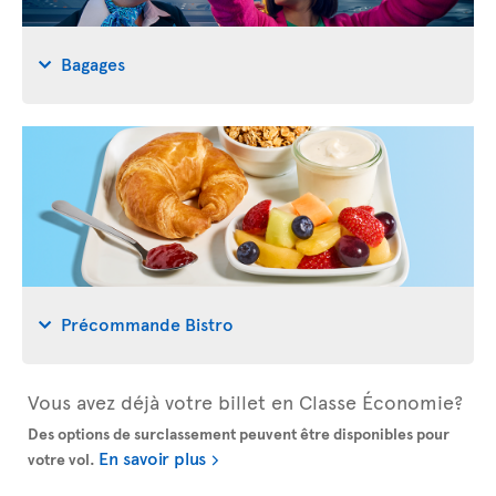
Bagages
Précommande Bistro
Vous avez déjà votre billet en Classe Économie?
Des options de surclassement peuvent être disponibles pour
En savoir plus
votre vol.