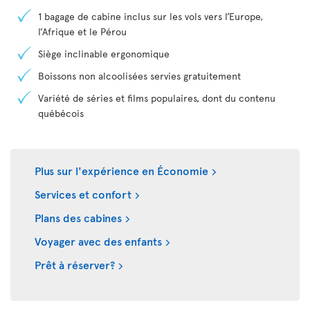
1 bagage de cabine inclus sur les vols vers l’Europe,
l’Afrique et le Pérou
Siège inclinable ergonomique
Boissons non alcoolisées servies gratuitement
Variété de séries et films populaires, dont du contenu
québécois
Plus sur l'expérience en Économie
Services et confort
Plans des cabines
Voyager avec des enfants
Prêt à réserver?