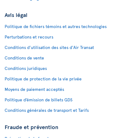
Avis légal
Politique de fichiers témoins et autres technologies
Perturbations et recours
Conditions d’utilisation des sites d'Air Transat
Conditions de vente
Conditions juridiques
Politique de protection de la vie privée
Moyens de paiement acceptés
Politique d’émission de billets GDS
Conditions générales de transport et Tarifs
Fraude et prévention