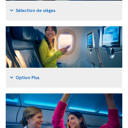
Sélection de sièges
Option Plus