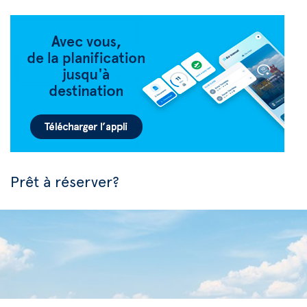
Prêt à réserver?