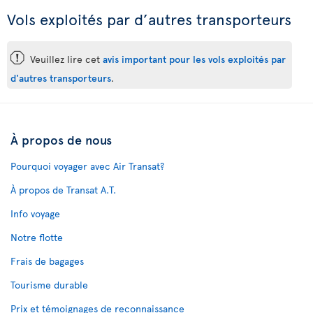
Vols exploités par d’autres transporteurs
ü
Veuillez lire cet
avis important pour les vols exploités par
d'autres transporteurs
.
À propos de nous
Pourquoi voyager avec Air Transat?
À propos de Transat A.T.
Info voyage
Notre flotte
Frais de bagages
Tourisme durable
Prix et témoignages de reconnaissance