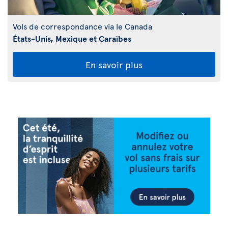
Vols de correspondance via le Canada
États-Unis, Mexique et Caraïbes
En savoir plus