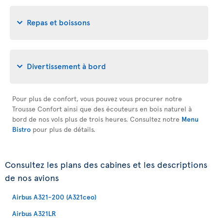
Repas et boissons
Divertissement à bord
Pour plus de confort, vous pouvez vous procurer notre
Trousse Confort ainsi que des écouteurs en bois naturel à
bord de nos vols plus de trois heures. Consultez notre
Menu
Bistro
pour plus de détails.
Consultez les plans des cabines et les descriptions
de nos avions
Airbus A321-200 (A321ceo)
Airbus A321LR