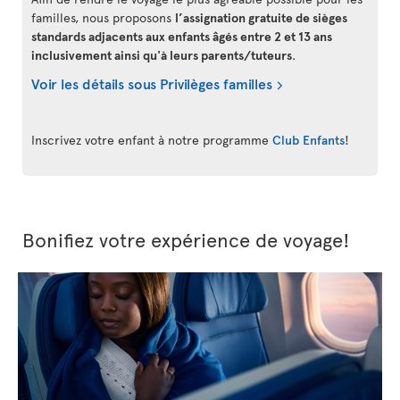
familles, nous proposons
l’assignation gratuite de sièges
standards adjacents aux enfants âgés entre 2 et 13 ans
inclusivement ainsi qu'à leurs parents/tuteurs
.
Voir les détails sous Privilèges familles
Inscrivez votre enfant à notre programme
Club Enfants
!
Bonifiez votre expérience de voyage!