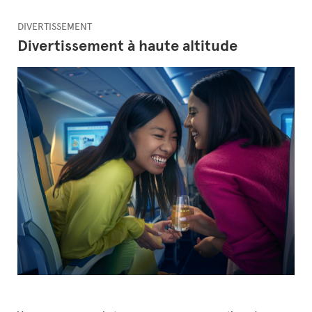
DIVERTISSEMENT
Divertissement à haute altitude