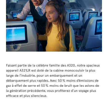
Faisant partie de la célèbre famille des A320, notre spacieux
appareil A321LR est doté de la cabine monocouloir la plus
large de l’industrie, pour un embarquement et un
débarquement plus rapides. Avec 50 % moins d’émissions de
gaz à effet de serre et 50 % moins de bruit que les avions de
la génération précédente, vous profiterez d’un voyage plus
efficace et plus silencieux.