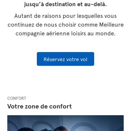
jusqu’à destination et au-delà.
Autant de raisons pour lesquelles vous
continuez de nous choisir comme Meilleure
compagnie aérienne loisirs au monde.
Réservez votre vol
CONFORT
Votre zone de confort