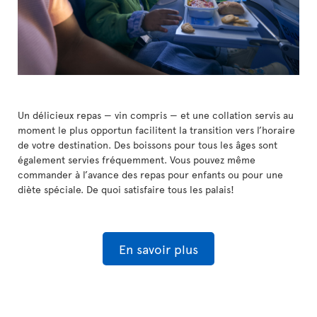
Un délicieux repas — vin compris — et une collation servis au
moment le plus opportun facilitent la transition vers l’horaire
de votre destination. Des boissons pour tous les âges sont
également servies fréquemment. Vous pouvez même
commander à l’avance des repas pour enfants ou pour une
diète spéciale. De quoi satisfaire tous les palais!
En savoir plus