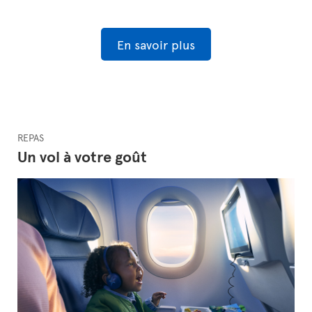
En savoir plus
REPAS
Un vol à votre goût