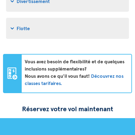
Divertissement
Flotte
Vous avez besoin de flexibilité et de quelques
inclusions supplémentaires?
Nous avons ce qu'il vous faut!
Découvrez nos
classes tarifaires.
Réservez votre vol maintenant