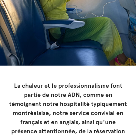
La chaleur et le professionnalisme font
partie de notre ADN, comme en
témoignent notre hospitalité typiquement
montréalaise, notre service convivial en
français et en anglais, ainsi qu’une
présence attentionnée, de la réservation