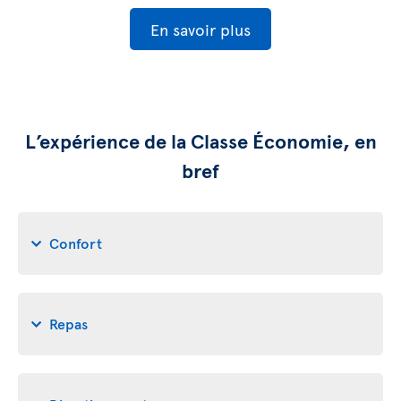
En savoir plus
L’expérience de la Classe Économie, en
bref
Confort
Repas