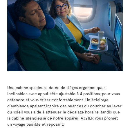
Une cabine spacieuse dotée de sièges ergonomiques
inclinables avec appui-tête ajustable à 4 positions, pour vous
détendre et vous étirer confortablement. Un éclairage
d'ambiance apaisant inspiré des nuances du coucher au lever
du soleil vous aide à atténuer le décalage horaire, tandis que
la cabine silencieuse de notre appareil A321LR vous promet
un voyage paisible et reposant.