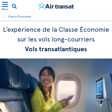
Menu
Classe Économie
L’expérience de la Classe Économie
sur les vols long-courriers
Vols transatlantiques