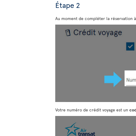
Étape 2
Au moment de compléter la réservation à
Votre numéro de crédit voyage est un
cod