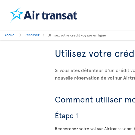
Accueil
Réserver
Utilisez votre crédit voyage en ligne
Utilisez votre créd
Si vous êtes détenteur d'un crédit 
nouvelle réservation de vol sur Airt
Comment utiliser mo
Étape 1
Recherchez votre vol sur Airtransat.com 