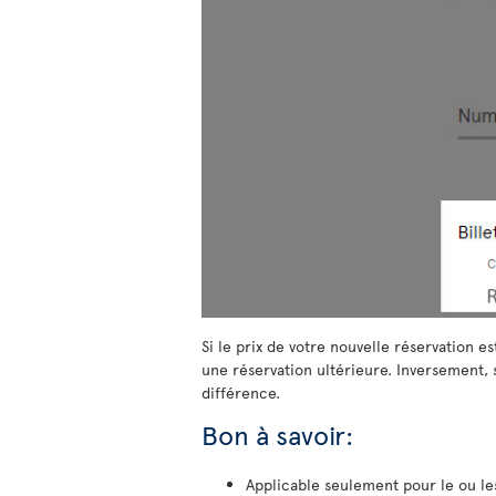
Si le prix de votre nouvelle réservation 
une réservation ultérieure. Inversement, s
différence.
Bon à savoir:
Applicable seulement pour le ou les