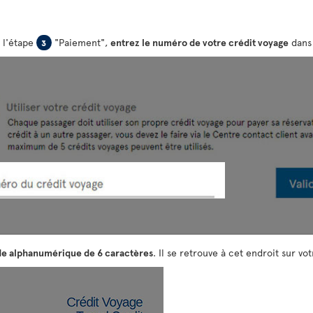
 l'étape
"Paiement",
entrez le numéro de votre crédit voyage
dans 
3
e alphanumérique de 6 caractères
. Il se retrouve à cet endroit sur 