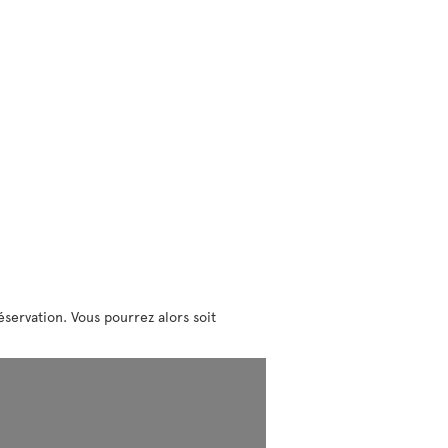
éservation. Vous pourrez alors soit