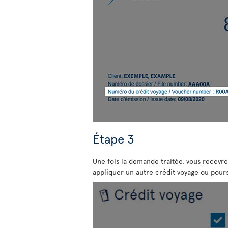
Étape 3
Une fois la demande traitée, vous recevrez
appliquer un autre crédit voyage ou pours