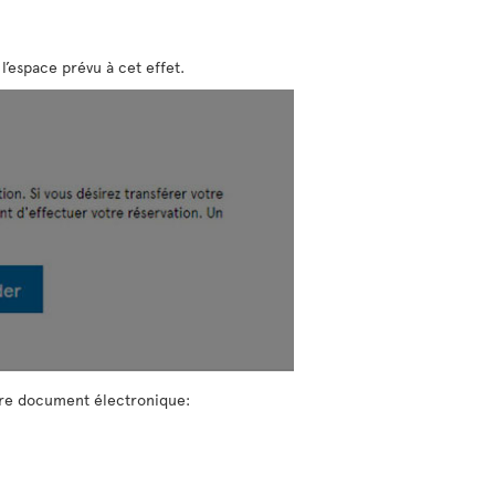
l’espace prévu à cet effet.
votre document électronique: