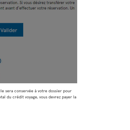
lle sera conservée à votre dossier pour
tal du crédit voyage, vous devrez payer la