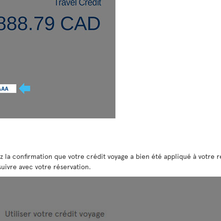
 la confirmation que votre crédit voyage a bien été appliqué à votre r
uivre avec votre réservation.