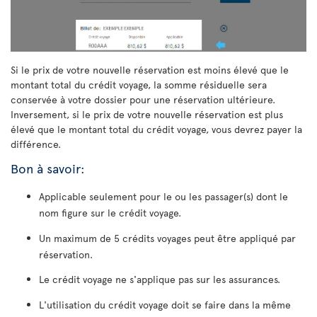
Si le prix de votre nouvelle réservation est moins élevé que le
montant total du crédit voyage, la somme résiduelle sera
conservée à votre dossier pour une réservation ultérieure.
Inversement, si le prix de votre nouvelle réservation est plus
élevé que le montant total du crédit voyage, vous devrez payer la
différence.
Bon à savoir:
Applicable seulement pour le ou les passager(s) dont le
nom figure sur le crédit voyage.
Un maximum de 5 crédits voyages peut être appliqué par
réservation.
Le crédit voyage ne s'applique pas sur les assurances.
L'utilisation du crédit voyage doit se faire dans la même