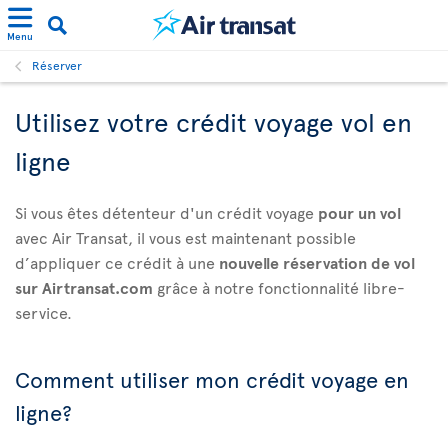
Menu
Réserver
Utilisez votre crédit voyage vol en
ligne
Si vous êtes détenteur d'un crédit voyage
pour un vol
avec Air Transat, il vous est maintenant possible
d’appliquer ce crédit à une
nouvelle réservation de vol
sur Airtransat.com
grâce à notre fonctionnalité libre-
service.
Comment utiliser mon crédit voyage en
ligne?