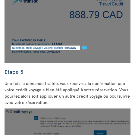
Étape 3
Une fois la demande traitée, vous recevrez la confirmation que
votre crédit voyage a bien été appliqué à votre réservation. Vous
pourrez alors soit appliquer un autre crédit voyage ou poursuivre
avec votre réservation.