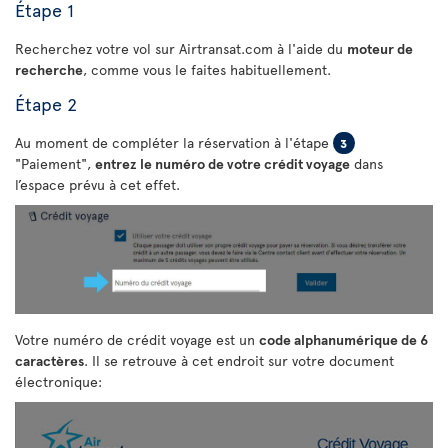
Étape 1
Recherchez votre vol sur Airtransat.com à l'aide du
moteur de
recherche
, comme vous le faites habituellement.
Étape 2
Au moment de compléter la réservation à l'étape
3
"Paiement",
entrez le numéro de votre crédit voyage
dans
l’espace prévu à cet effet.
Votre numéro de crédit voyage est un
code alphanumérique de 6
caractères
. Il se retrouve à cet endroit sur votre document
électronique: