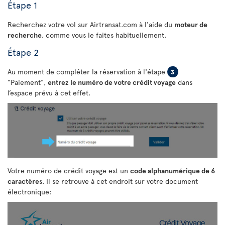
Étape 1
Recherchez votre vol sur Airtransat.com à l'aide du
moteur de
recherche
, comme vous le faites habituellement.
Étape 2
Au moment de compléter la réservation à l'étape
3
"Paiement",
entrez le numéro de votre crédit voyage
dans
l’espace prévu à cet effet.
Votre numéro de crédit voyage est un
code alphanumérique de 6
caractères
. Il se retrouve à cet endroit sur votre document
électronique: