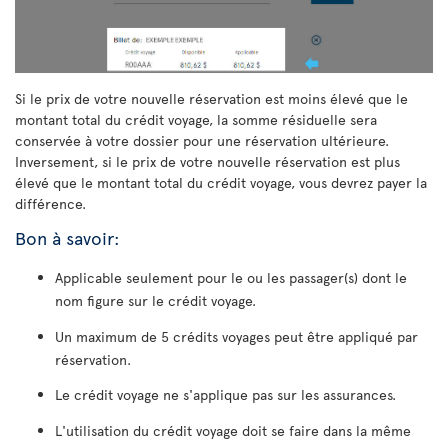
Si le prix de votre nouvelle réservation est moins élevé que le
montant total du crédit voyage, la somme résiduelle sera
conservée à votre dossier pour une réservation ultérieure.
Inversement, si le prix de votre nouvelle réservation est plus
élevé que le montant total du crédit voyage, vous devrez payer la
différence.
Bon à savoir:
Applicable seulement pour le ou les passager(s) dont le
nom figure sur le crédit voyage.
Un maximum de 5 crédits voyages peut être appliqué par
réservation.
Le crédit voyage ne s'applique pas sur les assurances.
L'utilisation du crédit voyage doit se faire dans la même