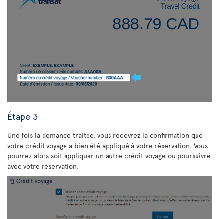
Étape 3
Une fois la demande traitée, vous recevrez la confirmation que
votre crédit voyage a bien été appliqué à votre réservation. Vous
pourrez alors soit appliquer un autre crédit voyage ou poursuivre
avec votre réservation.