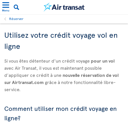
Menu
Réserver
Utilisez votre crédit voyage vol en
ligne
Si vous êtes détenteur d'un crédit voyage
pour un vol
avec Air Transat, il vous est maintenant possible
d’appliquer ce crédit à une
nouvelle réservation de vol
sur Airtransat.com
grâce à notre fonctionnalité libre-
service.
Comment utiliser mon crédit voyage en
ligne?