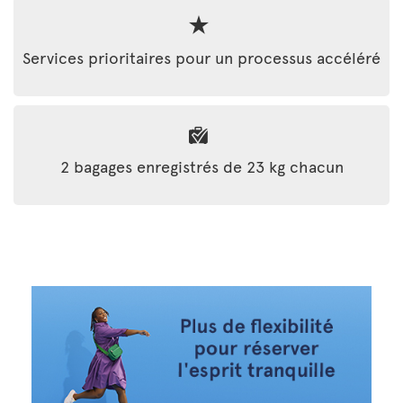
Services prioritaires pour un processus accéléré
2 bagages enregistrés de 23 kg chacun