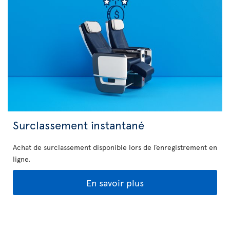
Surclassement instantané
Achat de surclassement disponible lors de l’enregistrement en
ligne.
En savoir plus