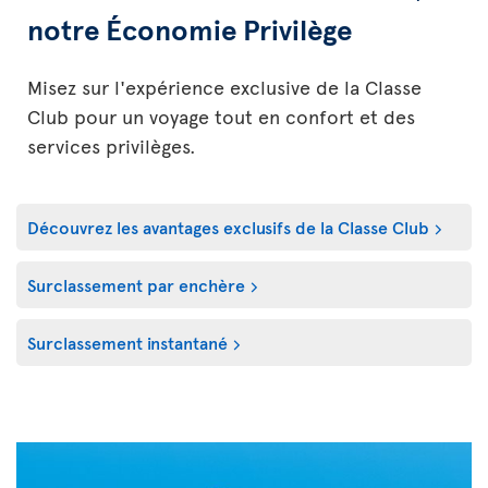
notre Économie Privilège
Misez sur l'expérience exclusive de la Classe
Club pour un voyage tout en confort et des
services privilèges.
Découvrez les avantages exclusifs de la Classe Club
Surclassement par enchère
Surclassement instantané