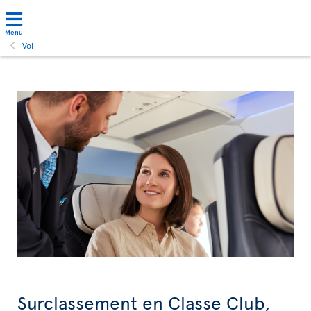
Menu
Vol
Surclassement en Classe Club,