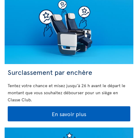
Surclassement par enchère
Tentez votre chance et misez jusqu’à 26 h avant le départ le
montant que vous souhaitez débourser pour un siège en
Classe Club.
En savoir plus