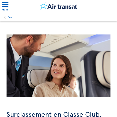
Menu
Vol
Surclassement en Classe Club,