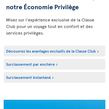
notre Économie Privilège
Misez sur l'expérience exclusive de la Classe
Club pour un voyage tout en confort et des
services privilèges.
Découvrez les avantages exclusifs de la Classe Club
Surclassement par enchère
Surclassement instantané