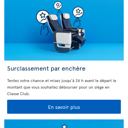
Surclassement par enchère
Tentez votre chance et misez jusqu’à 26 h avant le départ le
montant que vous souhaitez débourser pour un siège en
Classe Club.
En savoir plus