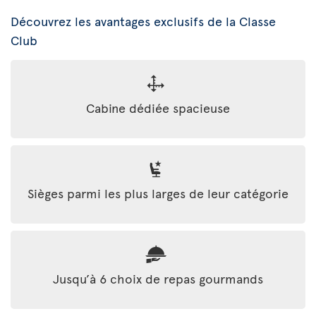
Découvrez les avantages exclusifs de la Classe
Club
Cabine dédiée spacieuse
Sièges parmi les plus larges de leur catégorie
Jusqu’à 6 choix de repas gourmands