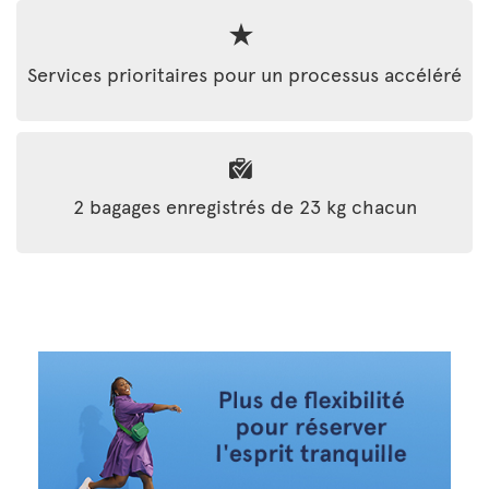
Services prioritaires pour un processus accéléré
2 bagages enregistrés de 23 kg chacun