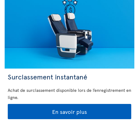
Surclassement instantané
Achat de surclassement disponible lors de l’enregistrement en
ligne.
En savoir plus