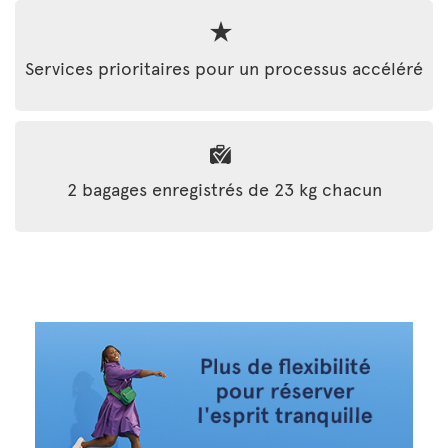
Services prioritaires pour un processus accéléré
2 bagages enregistrés de 23 kg chacun