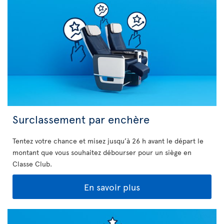
Surclassement par enchère
Tentez votre chance et misez jusqu’à 26 h avant le départ le
montant que vous souhaitez débourser pour un siège en
Classe Club.
En savoir plus