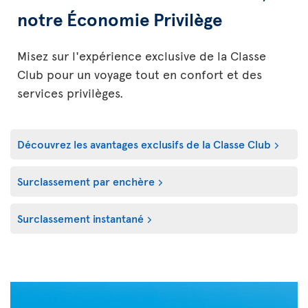
notre Économie Privilège
Misez sur l'expérience exclusive de la Classe
Club pour un voyage tout en confort et des
services privilèges.
Découvrez les avantages exclusifs de la Classe Club
Surclassement par enchère
Surclassement instantané