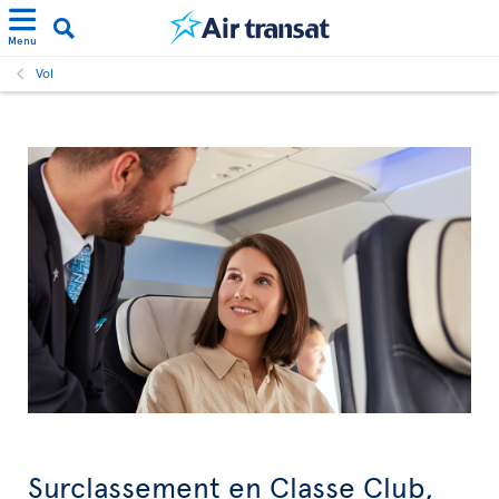
Menu
Vol
Surclassement en Classe Club,