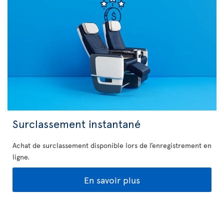
Surclassement instantané
Achat de surclassement disponible lors de l’enregistrement en
ligne.
En savoir plus