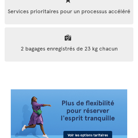
Services prioritaires pour un processus accéléré
2 bagages enregistrés de 23 kg chacun