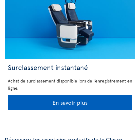
Surclassement instantané
Achat de surclassement disponible lors de l’enregistrement en
ligne.
En savoir plus
Découvrez les avantages exclusifs de la Classe