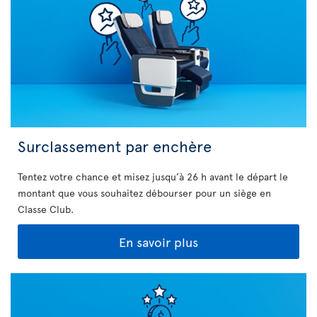
Surclassement par enchère
Tentez votre chance et misez jusqu’à 26 h avant le départ le
montant que vous souhaitez débourser pour un siège en
Classe Club.
En savoir plus