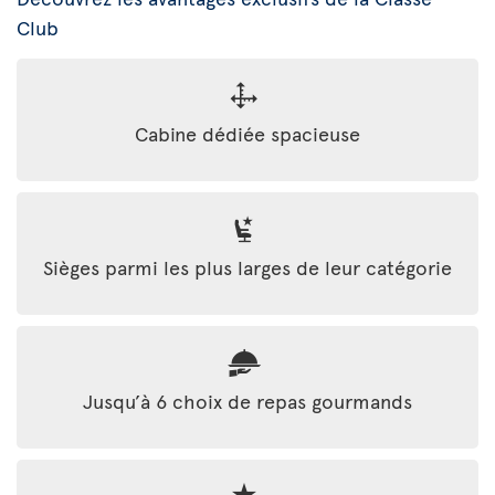
Club
Cabine dédiée spacieuse
Sièges parmi les plus larges de leur catégorie
Jusqu’à 6 choix de repas gourmands