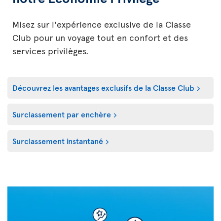
Misez sur l'expérience exclusive de la Classe
Club pour un voyage tout en confort et des
services privilèges.
Découvrez les avantages exclusifs de la Classe Club
Surclassement par enchère
Surclassement instantané