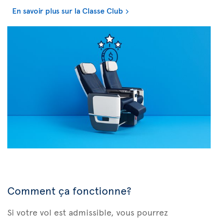
En savoir plus sur la Classe Club
Comment ça fonctionne?
Si votre vol est admissible, vous pourrez