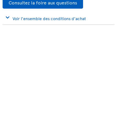
Consultez la foire aux questions
Voir l'ensemble des conditions d'achat