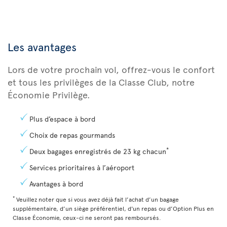
Les avantages
Lors de votre prochain vol, offrez-vous le confort
et tous les privilèges de la Classe Club, notre
Économie Privilège.
Plus d’espace à bord
Choix de repas gourmands
*
Deux bagages enregistrés de 23 kg chacun
Services prioritaires à l’aéroport
Avantages à bord
*
Veuillez noter que si vous avez déjà fait l’achat d’un bagage
supplémentaire, d’un siège préférentiel, d'un repas ou d’Option Plus en
Classe Économie, ceux-ci ne seront pas remboursés.