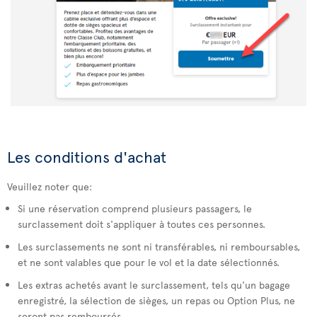
Les conditions d'achat
Veuillez noter que:
Si une réservation comprend plusieurs passagers, le
surclassement doit s'appliquer à toutes ces personnes.
Les surclassements ne sont ni transférables, ni remboursables,
et ne sont valables que pour le vol et la date sélectionnés.
Les extras achetés avant le surclassement, tels qu'un bagage
enregistré, la sélection de sièges, un repas ou Option Plus, ne
seront pas remboursés.