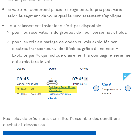
Si votre vol comprend plusieurs segments, le prix peut varier
selon le segment de vol auquel le surclassement s’applique.
Le surclassement instantané n'est pas disponible:
pour les réservations de groupes de neuf personnes et plus.
pour les vols en partage de codes ou vols exploités par
d'autres transporteurs, identifiables grâce à une note «
Exploité par », qui indique clairement la compagnie aérienne
qui exploitera le vol.
.
Pour plus de précisions, consultez l'ensemble des conditions
d'achat ci-dessous ou