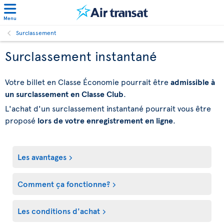
Menu
Surclassement
Surclassement instantané
Votre billet en Classe Économie pourrait être
admissible à
un surclassement en Classe Club
.
L'achat d'un surclassement instantané pourrait vous être
proposé
lors de votre enregistrement en ligne
.
Les avantages
Comment ça fonctionne?
Les conditions d'achat