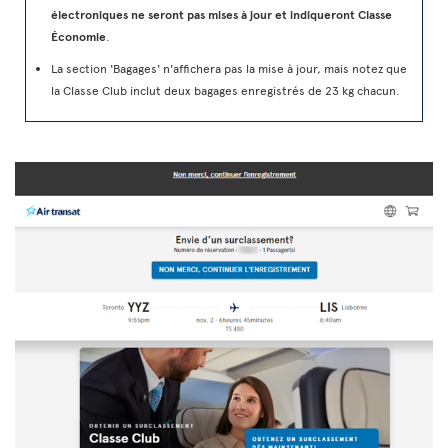
électroniques ne seront pas mises à jour et indiqueront Classe
Économie
.
La section 'Bagages' n'affichera pas la mise à jour, mais notez que
la Classe Club inclut deux bagages enregistrés de 23 kg chacun.