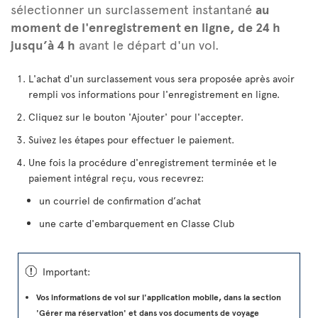
sélectionner un surclassement instantané
au
moment de l'enregistrement en ligne, de 24 h
jusqu’à 4 h
avant le départ d'un vol.
L'achat d'un surclassement vous sera proposée après avoir
rempli vos informations pour l'enregistrement en ligne.
Cliquez sur le bouton 'Ajouter' pour l'accepter.
Suivez les étapes pour effectuer le paiement.
Une fois la procédure d'enregistrement terminée et le
paiement intégral reçu, vous recevrez:
un courriel de confirmation d’achat
une carte d'embarquement en Classe Club
ü
Important:
Vos informations de vol sur l'application mobile, dans la section
'Gérer ma réservation' et dans vos documents de voyage