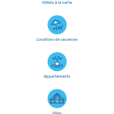
Hôtels à la carte
Locations de vacances
Appartements
Villas