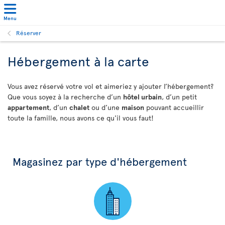
Menu
Réserver
Hébergement à la carte
Vous avez réservé votre vol et aimeriez y ajouter l’hébergement?
Que vous soyez à la recherche d’un
hôtel urbain
, d’un petit
appartement
, d’un
chalet
ou d’une
maison
pouvant accueillir
toute la famille, nous avons ce qu'il vous faut!
Magasinez par type d'hébergement