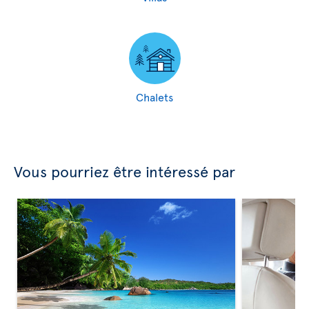
Chalets
Vous pourriez être intéressé par