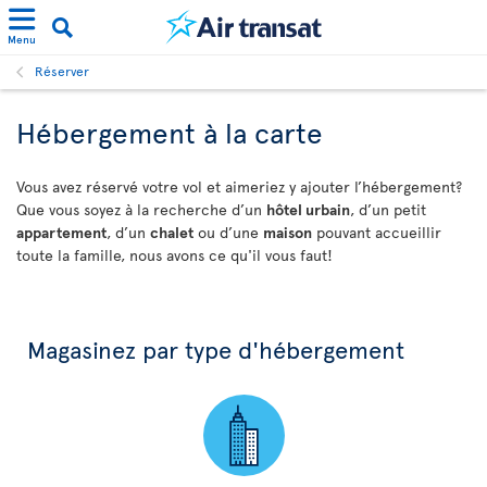
Menu
Réserver
Hébergement à la carte
Vous avez réservé votre vol et aimeriez y ajouter l’hébergement?
Que vous soyez à la recherche d’un
hôtel urbain
, d’un petit
appartement
, d’un
chalet
ou d’une
maison
pouvant accueillir
toute la famille, nous avons ce qu'il vous faut!
Magasinez par type d'hébergement