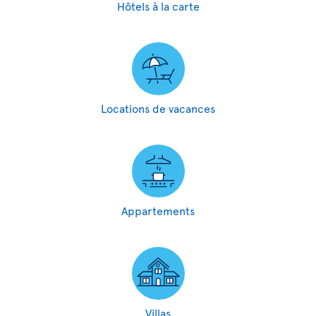
Hôtels à la carte
Locations de vacances
Appartements
Villas