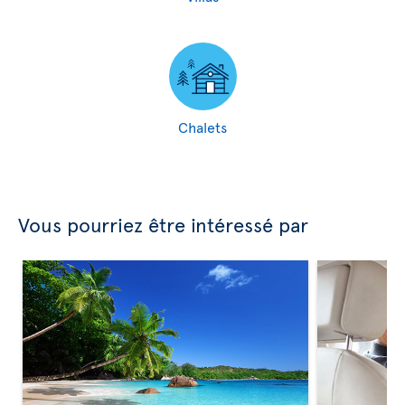
Chalets
Vous pourriez être intéressé par