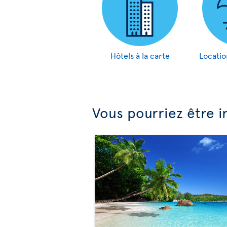
Hôtels à la carte
Locatio
Vous pourriez être i