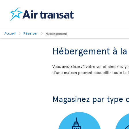
Accueil
Réserver
Hébergement
Hébergement à la
Vous avez réservé votre vol et aimeriez 
d’une
maison
pouvant accueillir toute la f
Magasinez par type