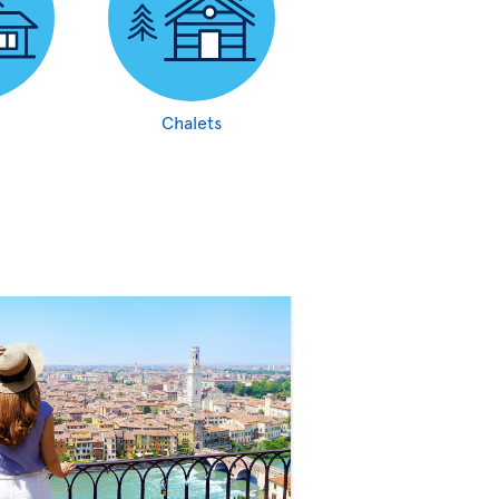
Chalets