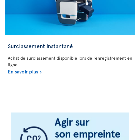
Surclassement instantané
Achat de surclassement disponible lors de l’enregistrement en
ligne.
En savoir plus