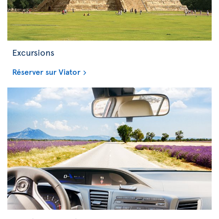
Excursions
Réserver sur Viator