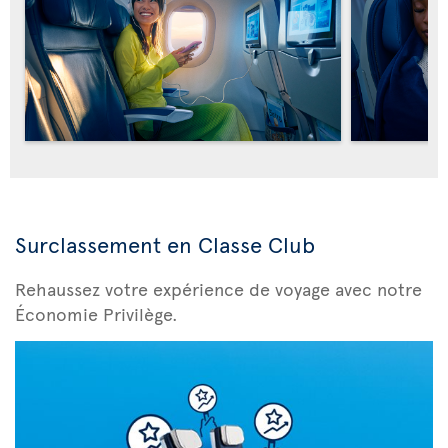
Surclassement en Classe Club
Rehaussez votre expérience de voyage avec notre
Économie Privilège.