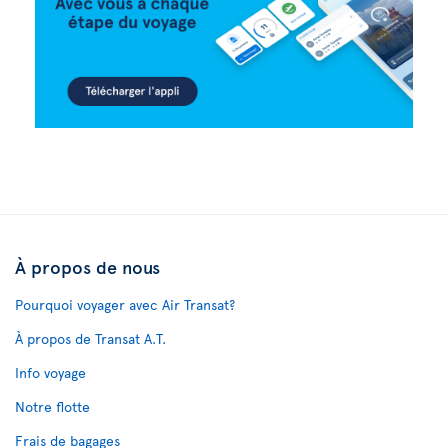
À propos de nous
Pourquoi voyager avec Air Transat?
À propos de Transat A.T.
Info voyage
Notre flotte
Frais de bagages