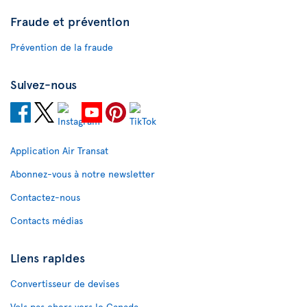
Fraude et prévention
Prévention de la fraude
Suivez-nous
Application Air Transat
Abonnez-vous à notre newsletter
Contactez-nous
Contacts médias
Liens rapides
Convertisseur de devises
Vols pas chers vers le Canada