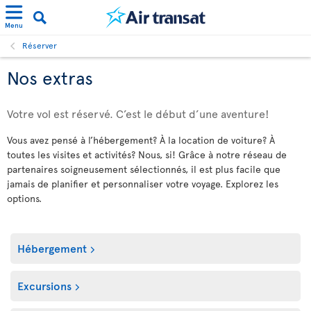
Menu
Réserver
Nos extras
Votre vol est réservé. C’est le début d’une aventure!
Vous avez pensé à l’hébergement? À la location de voiture? À
toutes les visites et activités? Nous, si! Grâce à notre réseau de
partenaires soigneusement sélectionnés, il est plus facile que
jamais de planifier et personnaliser votre voyage. Explorez les
options.
Hébergement
Excursions