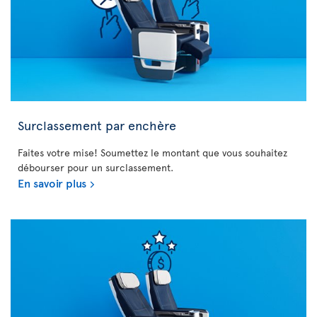
Surclassement par enchère
Faites votre mise! Soumettez le montant que vous souhaitez
débourser pour un surclassement.
En savoir plus