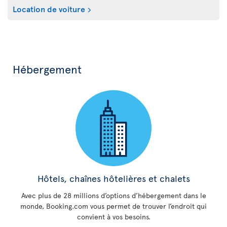
Location de voiture
Hébergement
Hôtels, chaînes hôtelières et chalets
Avec plus de 28 millions d’options d’hébergement dans le
monde, Booking.com vous permet de trouver l’endroit qui
convient à vos besoins.