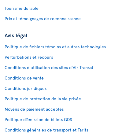
Tourisme durable
Prix et témoignages de reconnaissance
Avis légal
Politique de fichiers témoins et autres technologies
Perturbations et recours
Conditions d’utilisation des sites d'Air Transat
Conditions de vente
Conditions juridiques
Politique de protection de la vie privée
Moyens de paiement acceptés
Politique d’émission de billets GDS
Conditions générales de transport et Tarifs