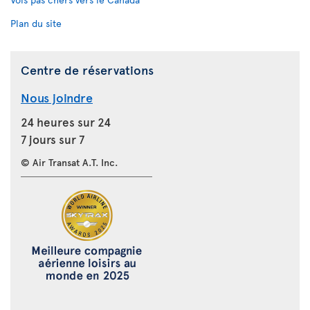
Plan du site
Centre de réservations
Nous joindre
24 heures sur 24
7 jours sur 7
© Air Transat A.T. Inc.