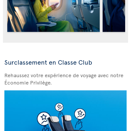
Surclassement en Classe Club
Rehaussez votre expérience de voyage avec notre
Économie Privilège.