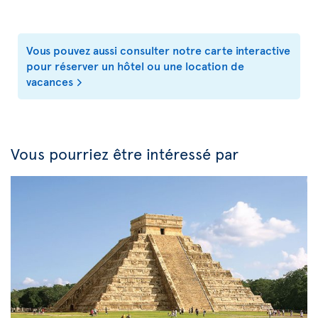
Vous pouvez aussi consulter notre carte interactive
pour réserver un hôtel ou une location de
vacances
Vous pourriez être intéressé par