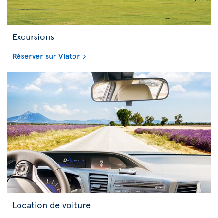
Excursions
Réserver sur Viator
Location de voiture