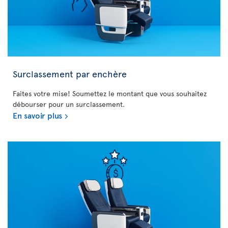
Surclassement par enchère
Faites votre mise! Soumettez le montant que vous souhaitez
débourser pour un surclassement.
En savoir plus