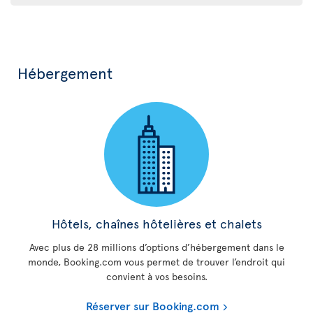
Hébergement
Hôtels, chaînes hôtelières et chalets
Avec plus de 28 millions d’options d’hébergement dans le
monde, Booking.com vous permet de trouver l’endroit qui
convient à vos besoins.
Réserver sur Booking.com