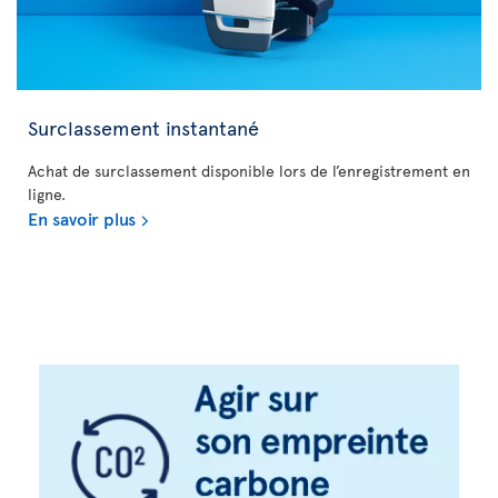
Surclassement instantané
Achat de surclassement disponible lors de l’enregistrement en
ligne.
En savoir plus