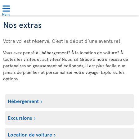
Menu
Nos extras
Votre vol est réservé. C’est le début d’une aventure!
Vous avez pensé à l’hébergement? À la location de voiture? À
toutes les visites et activités? Nous, si! Grâce à notre réseau de
partenaires soigneusement sélectionnés, il est plus facile que
jamais de planifier et personnaliser votre voyage. Explorez les
options.
Hébergement
Excursions
Location de voiture