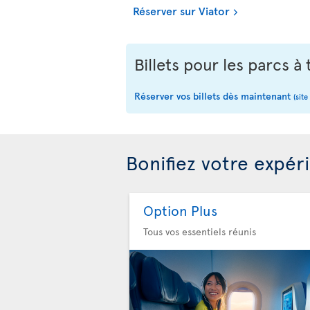
Réserver sur Viator
Billets pour les parcs 
Réserver vos billets dès maintenant
(site
Bonifiez votre expér
Option Plus
Tous vos essentiels réunis