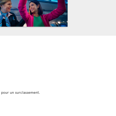
r pour un surclassement.