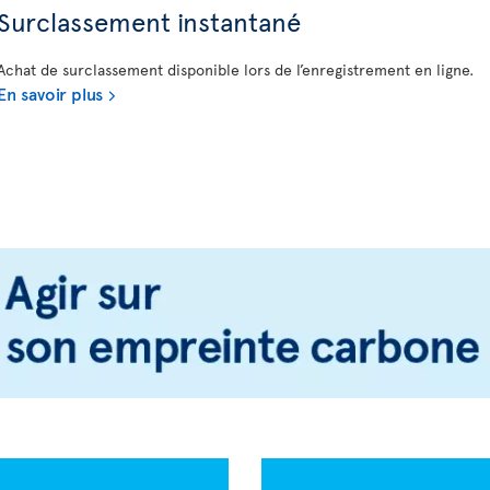
Surclassement instantané
Achat de surclassement disponible lors de l’enregistrement en ligne.
En savoir plus