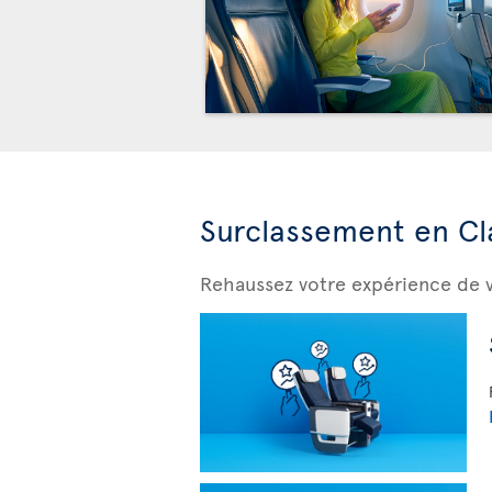
Surclassement en Cl
Rehaussez votre expérience de 