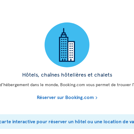
Hôtels, chaînes hôtelières et chalets
s d’hébergement dans le monde, Booking.com vous permet de trouver l’e
Réserver sur Booking.com
carte interactive pour réserver un hôtel ou une location de v