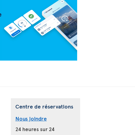
Centre de réservations
Nous joindre
24 heures sur 24