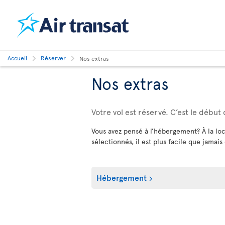
Accueil
Réserver
Nos extras
Nos extras
Votre vol est réservé. C’est le début
Vous avez pensé à l’hébergement? À la loc
sélectionnés, il est plus facile que jamais
Hébergement