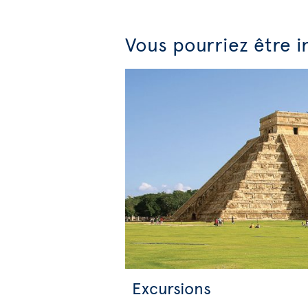
Vous pourriez être i
Excursions