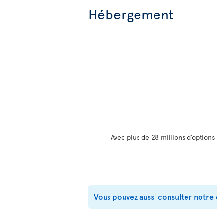
Hébergement
Avec plus de 28 millions d’option
Vous pouvez aussi consulter notre 