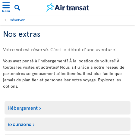
Menu
Réserver
Nos extras
Votre vol est réservé. C’est le début d’une aventure!
Vous avez pensé à l’hébergement? À la location de voiture? À
toutes les visites et activités? Nous, si! Grâce à notre réseau de
partenaires soigneusement sélectionnés, il est plus facile que
jamais de planifier et personnaliser votre voyage. Explorez les
options.
Hébergement
Excursions