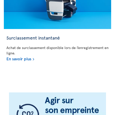
Surclassement instantané
Achat de surclassement disponible lors de l’enregistrement en
ligne.
En savoir plus