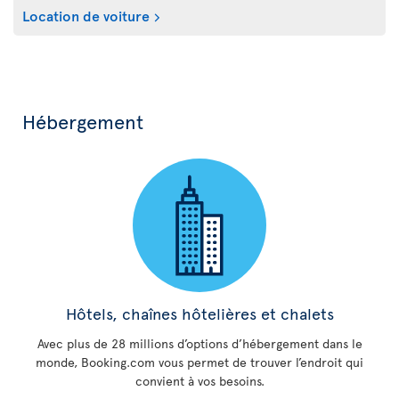
Location de voiture
Hébergement
Hôtels, chaînes hôtelières et chalets
Avec plus de 28 millions d’options d’hébergement dans le
monde, Booking.com vous permet de trouver l’endroit qui
convient à vos besoins.