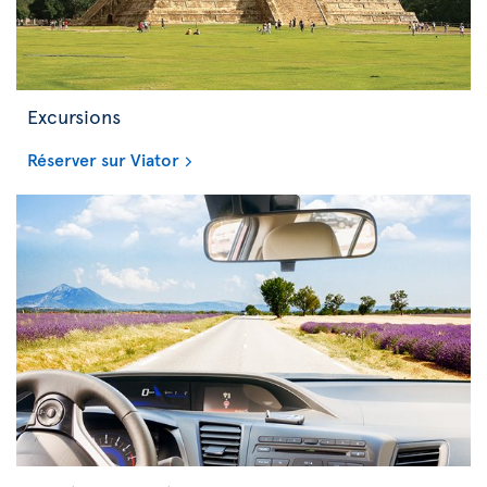
Excursions
Réserver sur Viator