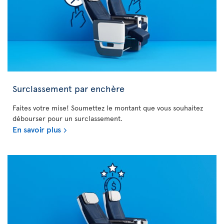
Surclassement par enchère
Faites votre mise! Soumettez le montant que vous souhaitez
débourser pour un surclassement.
En savoir plus