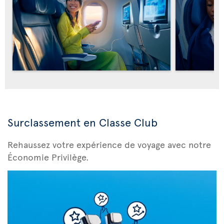
Surclassement en Classe Club
Rehaussez votre expérience de voyage avec notre
Économie Privilège.