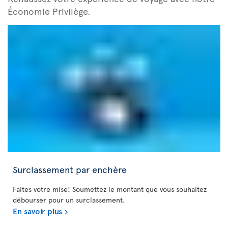
Économie Privilège.
Surclassement par enchère
Faites votre mise! Soumettez le montant que vous souhaitez
débourser pour un surclassement.
En savoir plus