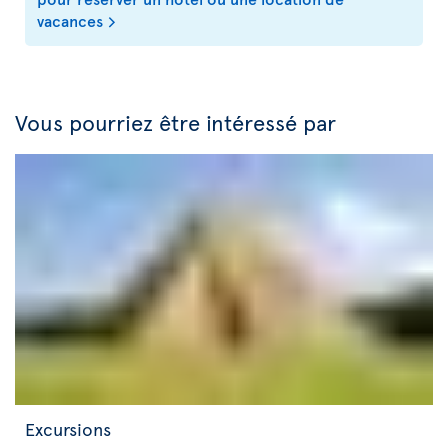
vacances
Vous pourriez être intéressé par
Excursions