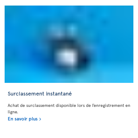
Surclassement instantané
Achat de surclassement disponible lors de l’enregistrement en
ligne.
En savoir plus