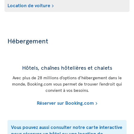
Location de voiture
Hébergement
Hôtels, chaînes hôtelières et chalets
Avec plus de 28 millions d’options d’hébergement dans le
monde, Booking.com vous permet de trouver l’endroit qui
convient à vos besoins.
Réserver sur Booking.com
Vous pouvez aussi consulter notre carte interactive
pour réserver un hôtel ou une location de