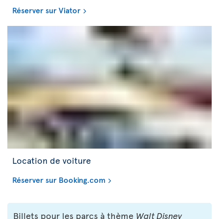
Réserver sur Viator
Location de voiture
Réserver sur Booking.com
Billets pour les parcs à thème
Walt Disney