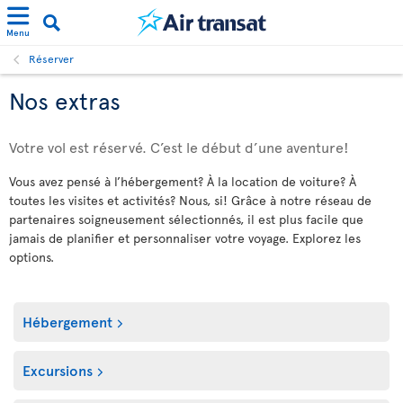
Menu
Réserver
Nos extras
Votre vol est réservé. C’est le début d’une aventure!
Vous avez pensé à l’hébergement? À la location de voiture? À
toutes les visites et activités? Nous, si! Grâce à notre réseau de
partenaires soigneusement sélectionnés, il est plus facile que
jamais de planifier et personnaliser votre voyage. Explorez les
options.
Hébergement
Excursions