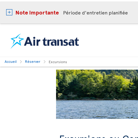
Note importante
Période d'entretien planifiée
Accueil
Réserver
Excursions