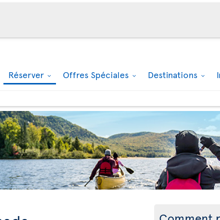
Réserver
Offres Spéciales
Destinations
Comment r