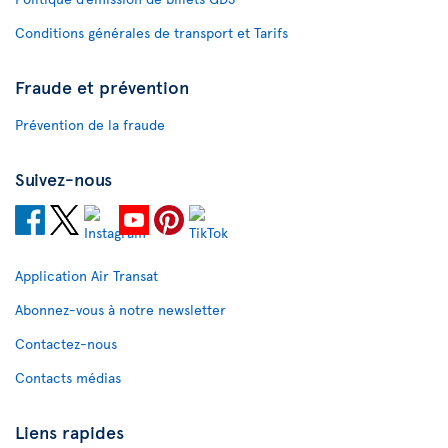
Conditions générales de transport et Tarifs
Fraude et prévention
Prévention de la fraude
Suivez-nous
Application Air Transat
Abonnez-vous à notre newsletter
Contactez-nous
Contacts médias
Liens rapides