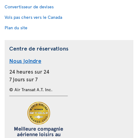
Convertisseur de devises
Vols pas chers vers le Canada
Plan du site
Centre de réservations
Nous joindre
24 heures sur 24
7 jours sur 7
© Air Transat A.T. Inc.