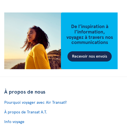
À propos de nous
Pourquoi voyager avec Air Transat?
À propos de Transat A.T.
Info voyage