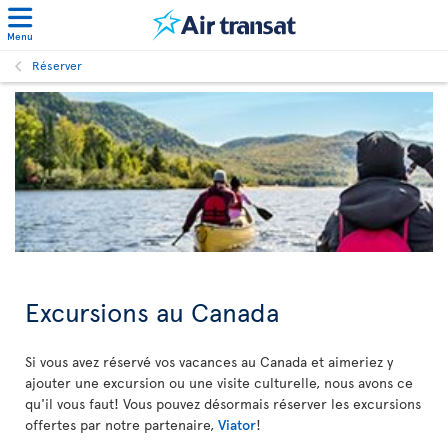
Menu
Réserver
Excursions au Canada
Si vous avez réservé vos vacances au Canada et aimeriez y
ajouter une excursion ou une visite culturelle, nous avons ce
qu'il vous faut! Vous pouvez désormais réserver les excursions
offertes par notre partenaire,
Viator
!