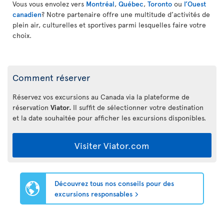
Vous vous envolez vers
Montréal
,
Québec
,
Toronto
ou
l’Ouest
canadien
? Notre partenaire offre une multitude d’activités de
plein air, culturelles et sportives parmi lesquelles faire votre
choix.
Comment réserver
Réservez vos excursions au Canada via la plateforme de
réservation
Viator.
Il suffit de sélectionner votre destination
et la date souhaitée pour afficher les excursions disponibles.
Visiter Viator.com
Découvrez tous nos conseils pour des
excursions responsables