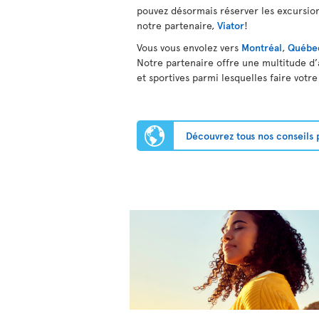
pouvez désormais réserver les excursion
notre partenaire,
Viator
!
Vous vous envolez vers
Montréal
,
Québe
Notre partenaire offre une multitude d’ac
et sportives parmi lesquelles faire votre
Découvrez tous nos conseils 