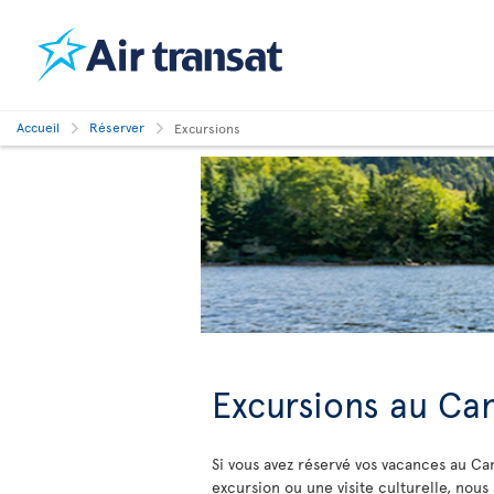
Accueil
Réserver
Excursions
Excursions au Ca
Si vous avez réservé vos vacances au Ca
excursion ou une visite culturelle, nous 