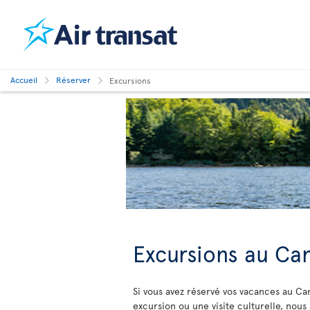
Accueil
Réserver
Excursions
Excursions au Ca
Si vous avez réservé vos vacances au Ca
excursion ou une visite culturelle, nous 