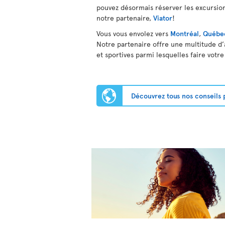
pouvez désormais réserver les excursion
notre partenaire,
Viator
!
Vous vous envolez vers
Montréal
,
Québe
Notre partenaire offre une multitude d’ac
et sportives parmi lesquelles faire votre
Découvrez tous nos conseils 