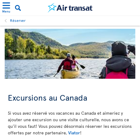
Menu
Réserver
Excursions au Canada
Si vous avez réservé vos vacances au Canada et aimeriez y
ajouter une excursion ou une visite culturelle, nous avons ce
qu'il vous faut! Vous pouvez désormais réserver les excursions
offertes par notre partenaire,
Viator
!