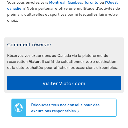
Vous vous envolez vers
Montréal
,
Québec
,
Toronto
ou
l’Ouest
canadien
? Notre partenaire offre une multitude d’activités de
plein air, culturelles et sportives parmi lesquelles faire votre
choix.
Comment réserver
Réservez vos excursions au Canada via la plateforme de
réservation
Viator.
Il suffit de sélectionner votre destination
et la date souhaitée pour afficher les excursions disponibles.
Visiter Viator.com
Découvrez tous nos conseils pour des
excursions responsables