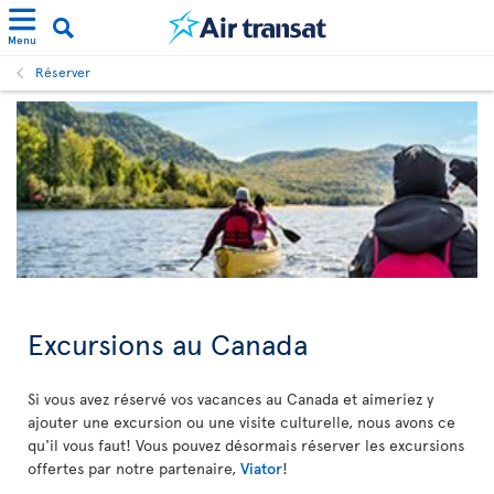
Menu
Réserver
Excursions au Canada
Si vous avez réservé vos vacances au Canada et aimeriez y
ajouter une excursion ou une visite culturelle, nous avons ce
qu'il vous faut! Vous pouvez désormais réserver les excursions
offertes par notre partenaire,
Viator
!