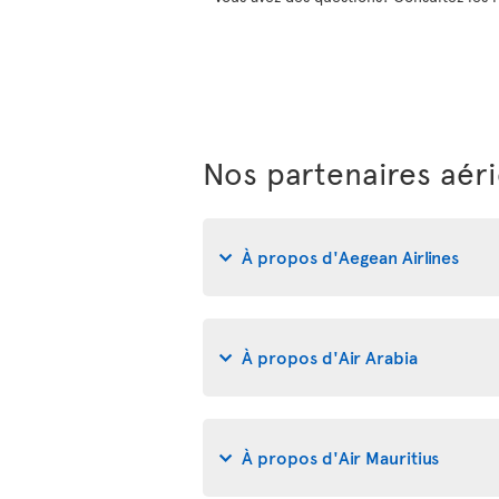
Nos partenaires aér
À propos d'Aegean Airlines
À propos d'Air Arabia
À propos d'Air Mauritius