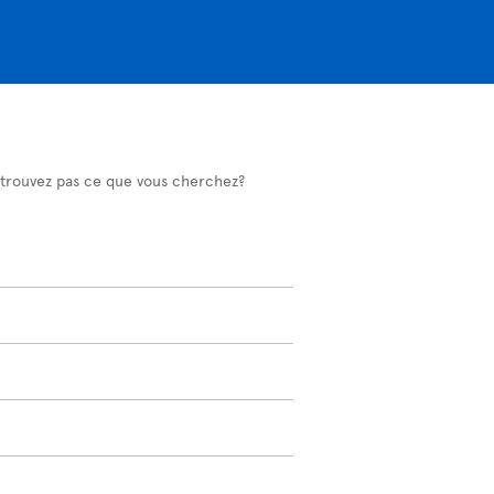
 trouvez pas ce que vous cherchez?