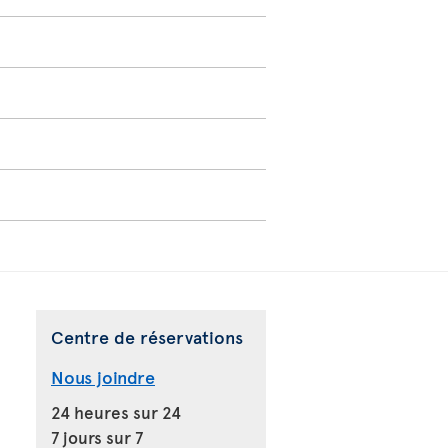
Centre de réservations
Nous joindre
24 heures sur 24
7 jours sur 7