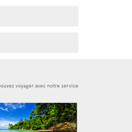
 pouvez voyager avec notre service