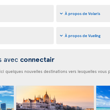
À propos de Volaris
À propos de Vueling
es avec
connectair
ici quelques nouvelles destinations vers lesquelles vous