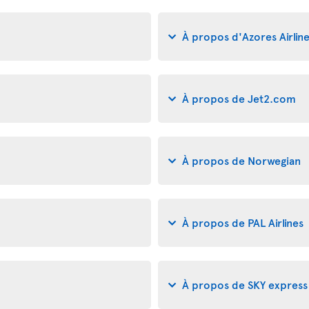
À propos d'Azores Airlin
À propos de Jet2.com
À propos de Norwegian
À propos de PAL Airlines
À propos de SKY express