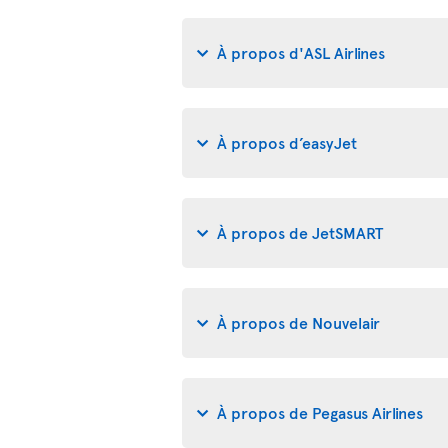
À propos d'ASL Airlines
À propos d’easyJet
À propos de JetSMART
À propos de Nouvelair
À propos de Pegasus Airlines