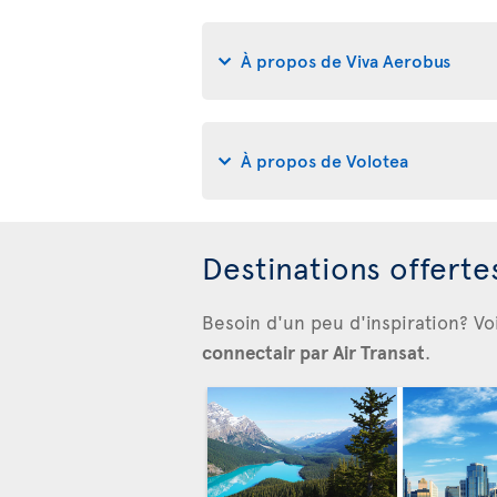
À propos de Viva Aerobus
À propos de Volotea
Destinations offert
Besoin d'un peu d'inspiration? Vo
connectair par Air Transat
.