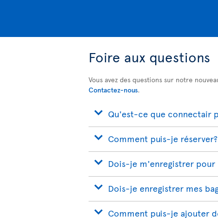
Foire aux questions
Vous avez des questions sur notre nouvea
Contactez-nous
.
Qu'est-ce que connectair pa
Comment puis-je réserver?
Dois-je m'enregistrer pour
Dois-je enregistrer mes ba
Comment puis-je ajouter de