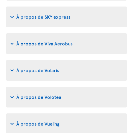
À propos de SKY express
À propos de Viva Aerobus
À propos de Volaris
À propos de Volotea
À propos de Vueling