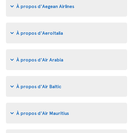
À propos d'Aegean Airlines
À propos d'AeroItalia
À propos d'Air Arabia
À propos d'Air Baltic
À propos d'Air Mauritius