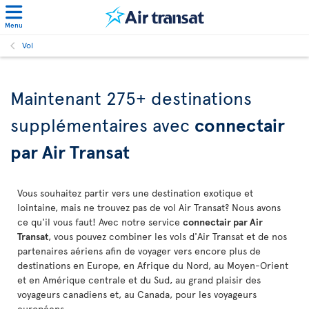
Menu
Vol
Maintenant 275+ destinations
supplémentaires avec
connectair
par Air Transat
Vous souhaitez partir vers une destination exotique et
lointaine, mais ne trouvez pas de vol Air Transat? Nous avons
ce qu'il vous faut! Avec notre service
connectair par Air
Transat
, vous pouvez combiner les vols d'Air Transat et de nos
partenaires aériens afin de voyager vers encore plus de
destinations en Europe, en Afrique du Nord, au Moyen-Orient
et en Amérique centrale et du Sud, au grand plaisir des
voyageurs canadiens et, au Canada, pour les voyageurs
européens.