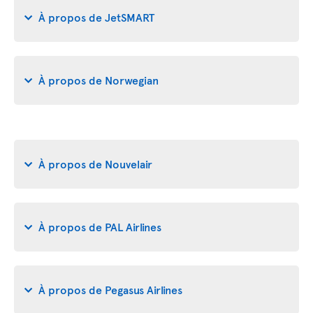
À propos de JetSMART
À propos de Norwegian
À propos de Nouvelair
À propos de PAL Airlines
À propos de Pegasus Airlines