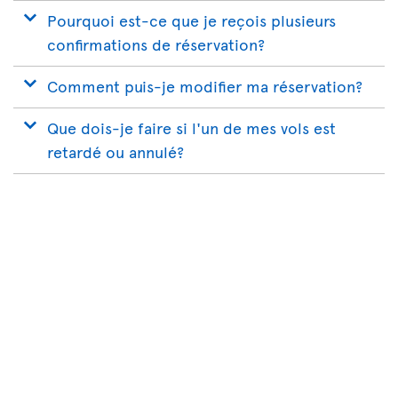
Pourquoi est-ce que je reçois plusieurs
confirmations de réservation?
Comment puis-je modifier ma réservation?
Que dois-je faire si l'un de mes vols est
retardé ou annulé?