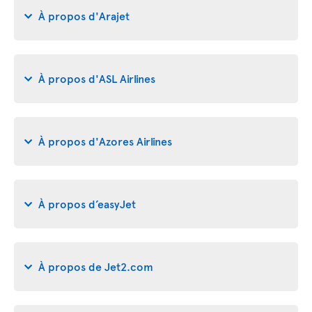
À propos d'Arajet
À propos d'ASL Airlines
À propos d'Azores Airlines
À propos d’easyJet
À propos de Jet2.com