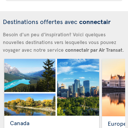
Destinations offertes avec
connectair
Besoin d'un peu d'inspiration? Voici quelques
nouvelles destinations vers lesquelles vous pouvez
voyager avec notre service
connectair par Air Transat
.
Canada
Europe