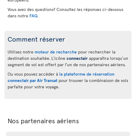
Vous avez des questions? Consultez les réponses ci-dessous
dans notre
FAQ
.
Comment réserver
Utilisez notre
moteur de recherche
pour rechercher la
destination souhaitée. L’icône
connectair
apparaîtra lorsqu’un
segment de vol est offert par l’un de nos partenaires aériens.
Ou vous pouvez accéder à
la plateforme de réservation
connectair par Air Transat
pour trouver la combinaison de vols
parfaite pour votre voyage.
Nos partenaires aériens