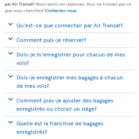
par Air Transat
? Nous avons les réponses. Vous ne trouvez pas ce
que vous cherchez?
Contactez-nous
.
Qu'est-ce que connectair par Air Transat?
Comment puis-je réserver?
Dois-je m'enregistrer pour chacun de mes
vols?
Dois-je enregistrer mes bagages à chacun
de mes vols?
Comment puis-je ajouter des bagages
enregistrés ou choisir un siège?
Quelle est la franchise de bagages
enregistrés?