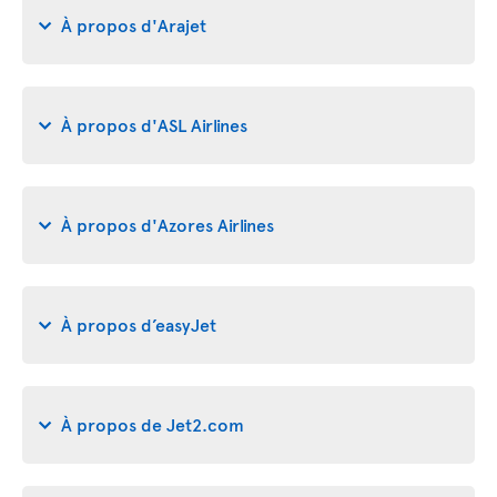
À propos d'Arajet
À propos d'ASL Airlines
À propos d'Azores Airlines
À propos d’easyJet
À propos de Jet2.com