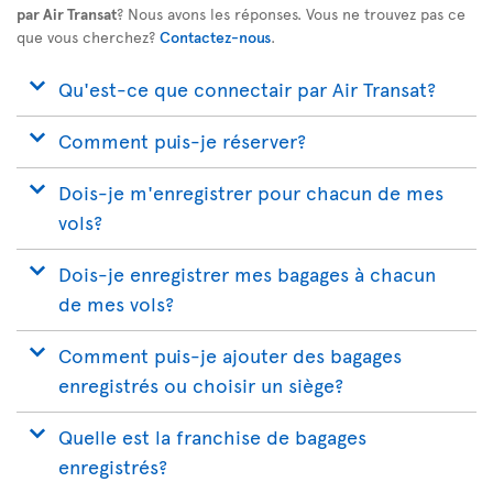
par Air Transat
? Nous avons les réponses. Vous ne trouvez pas ce
que vous cherchez?
Contactez-nous
.
Qu'est-ce que connectair par Air Transat?
Comment puis-je réserver?
Dois-je m'enregistrer pour chacun de mes
vols?
Dois-je enregistrer mes bagages à chacun
de mes vols?
Comment puis-je ajouter des bagages
enregistrés ou choisir un siège?
Quelle est la franchise de bagages
enregistrés?