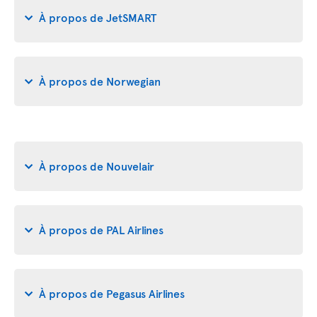
À propos de JetSMART
À propos de Norwegian
À propos de Nouvelair
À propos de PAL Airlines
À propos de Pegasus Airlines