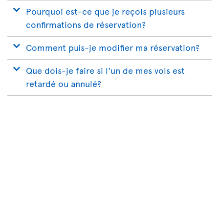
Pourquoi est-ce que je reçois plusieurs
confirmations de réservation?
Comment puis-je modifier ma réservation?
Que dois-je faire si l'un de mes vols est
retardé ou annulé?