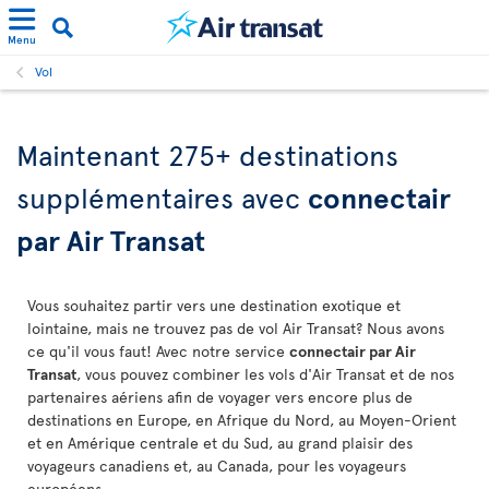
Menu
Vol
Maintenant 275+ destinations
supplémentaires avec
connectair
par Air Transat
Vous souhaitez partir vers une destination exotique et
lointaine, mais ne trouvez pas de vol Air Transat? Nous avons
ce qu'il vous faut! Avec notre service
connectair par Air
Transat
, vous pouvez combiner les vols d'Air Transat et de nos
partenaires aériens afin de voyager vers encore plus de
destinations en Europe, en Afrique du Nord, au Moyen-Orient
et en Amérique centrale et du Sud, au grand plaisir des
voyageurs canadiens et, au Canada, pour les voyageurs
européens.