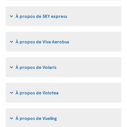
À propos de SKY express
À propos de Viva Aerobus
À propos de Volaris
À propos de Volotea
À propos de Vueling