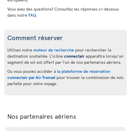
Vous avez des questions? Consultez les réponses ci-dessous
dans notre
FAQ
.
Comment réserver
Utilisez notre
moteur de recherche
pour rechercher la
destination souhaitée. L’icône
connectair
apparaîtra lorsqu’un
segment de vol est offert par l’un de nos partenaires aériens.
Ou vous pouvez accéder à
la plateforme de réservation
connectair par Air Transat
pour trouver la combinaison de vols
parfaite pour votre voyage.
Nos partenaires aériens