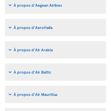
À propos d'Aegean Airlines
À propos d'AeroItalia
À propos d'Air Arabia
À propos d'Air Baltic
À propos d'Air Mauritius