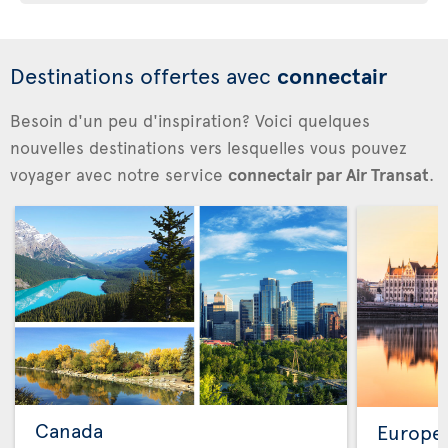
Destinations offertes avec
connectair
Besoin d'un peu d'inspiration? Voici quelques
nouvelles destinations vers lesquelles vous pouvez
voyager avec notre service
connectair par Air Transat
.
Canada
Europe