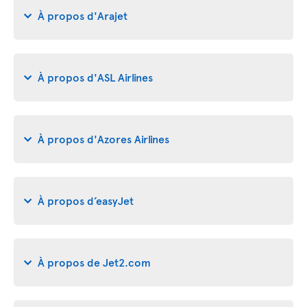
À propos d'Arajet
À propos d'ASL Airlines
À propos d'Azores Airlines
À propos d’easyJet
À propos de Jet2.com