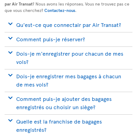
par Air Transat
? Nous avons les réponses. Vous ne trouvez pas ce
que vous cherchez?
Contactez-nous
.
Qu'est-ce que connectair par Air Transat?
Comment puis-je réserver?
Dois-je m'enregistrer pour chacun de mes
vols?
Dois-je enregistrer mes bagages à chacun
de mes vols?
Comment puis-je ajouter des bagages
enregistrés ou choisir un siège?
Quelle est la franchise de bagages
enregistrés?