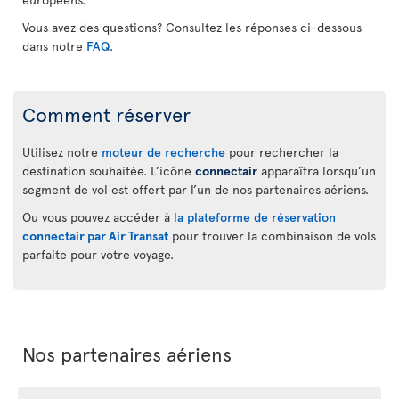
Vous avez des questions? Consultez les réponses ci-dessous
dans notre
FAQ
.
Comment réserver
Utilisez notre
moteur de recherche
pour rechercher la
destination souhaitée. L’icône
connectair
apparaîtra lorsqu’un
segment de vol est offert par l’un de nos partenaires aériens.
Ou vous pouvez accéder à
la plateforme de réservation
connectair par Air Transat
pour trouver la combinaison de vols
parfaite pour votre voyage.
Nos partenaires aériens