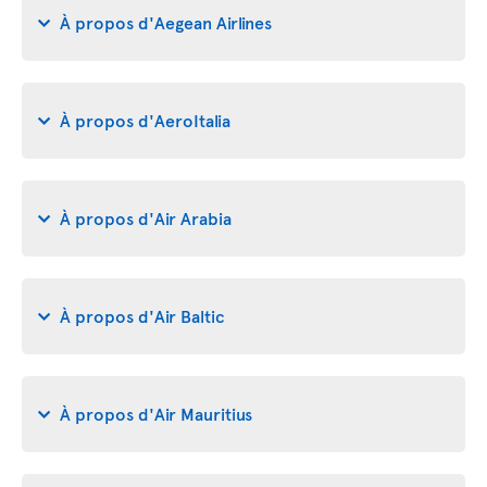
À propos d'Aegean Airlines
À propos d'AeroItalia
À propos d'Air Arabia
À propos d'Air Baltic
À propos d'Air Mauritius