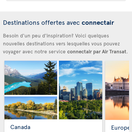
Destinations offertes avec
connectair
Besoin d'un peu d'inspiration? Voici quelques
nouvelles destinations vers lesquelles vous pouvez
voyager avec notre service
connectair par Air Transat
.
Canada
Europe