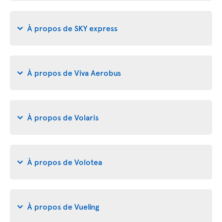
À propos de SKY express
À propos de Viva Aerobus
À propos de Volaris
À propos de Volotea
À propos de Vueling