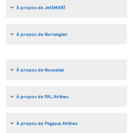
À propos de JetSMART
À propos de Norwegian
À propos de Nouvelair
À propos de PAL Airlines
À propos de Pegasus Airlines