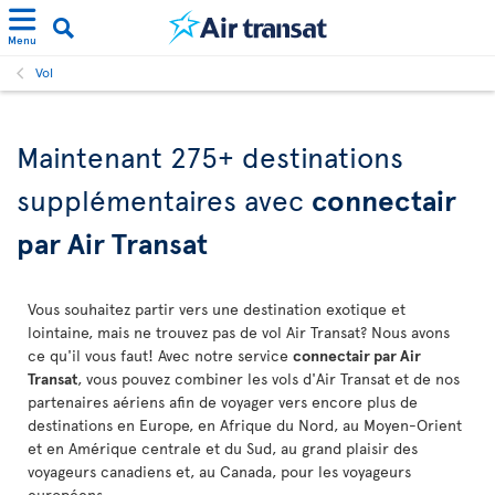
Menu
Vol
Maintenant 275+ destinations
supplémentaires avec
connectair
par Air Transat
Vous souhaitez partir vers une destination exotique et
lointaine, mais ne trouvez pas de vol Air Transat? Nous avons
ce qu'il vous faut! Avec notre service
connectair par Air
Transat
, vous pouvez combiner les vols d'Air Transat et de nos
partenaires aériens afin de voyager vers encore plus de
destinations en Europe, en Afrique du Nord, au Moyen-Orient
et en Amérique centrale et du Sud, au grand plaisir des
voyageurs canadiens et, au Canada, pour les voyageurs
européens.