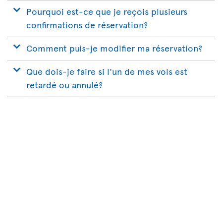
Pourquoi est-ce que je reçois plusieurs
confirmations de réservation?
Comment puis-je modifier ma réservation?
Que dois-je faire si l'un de mes vols est
retardé ou annulé?