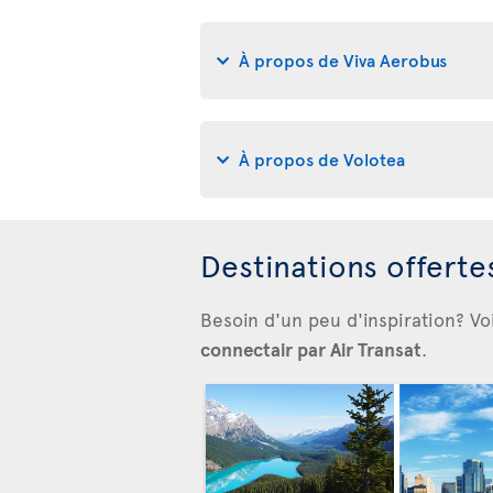
À propos de Viva Aerobus
À propos de Volotea
Destinations offert
Besoin d'un peu d'inspiration? Vo
connectair par Air Transat
.