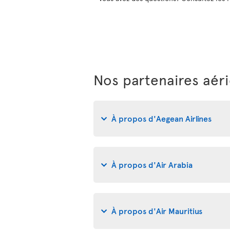
Nos partenaires aér
À propos d'Aegean Airlines
À propos d'Air Arabia
À propos d'Air Mauritius