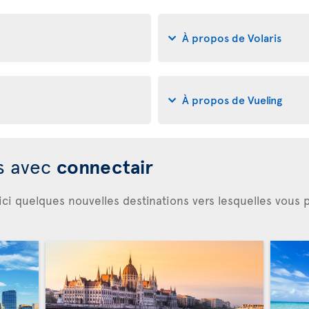
À propos de Volaris
À propos de Vueling
es avec
connectair
ici quelques nouvelles destinations vers lesquelles vous