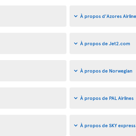
À propos d'Azores Airlin
À propos de Jet2.com
À propos de Norwegian
À propos de PAL Airlines
À propos de SKY express