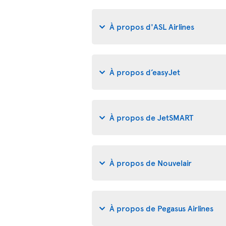
À propos d'ASL Airlines
À propos d’easyJet
À propos de JetSMART
À propos de Nouvelair
À propos de Pegasus Airlines