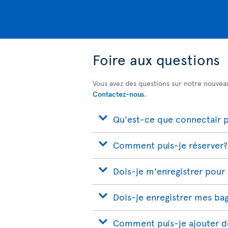
Foire aux questions
Vous avez des questions sur notre nouvea
Contactez-nous
.
Qu'est-ce que connectair pa
Comment puis-je réserver?
Dois-je m'enregistrer pour
Dois-je enregistrer mes ba
Comment puis-je ajouter de