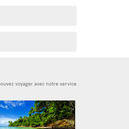
 pouvez voyager avec notre service