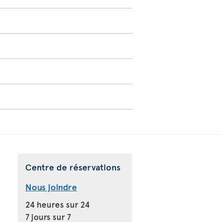
Centre de réservations
Nous joindre
24 heures sur 24
7 jours sur 7