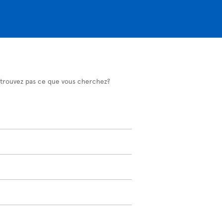
 trouvez pas ce que vous cherchez?