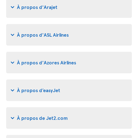
À propos d'Arajet
À propos d'ASL Airlines
À propos d'Azores Airlines
À propos d’easyJet
À propos de Jet2.com