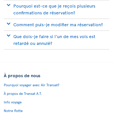
Pourquoi est-ce que je reçois plusieurs
confirmations de réservation?
Comment puis-je modifier ma réservation?
Que dois-je faire si l'un de mes vols est
retardé ou annulé?
À propos de nous
Pourquoi voyager avec Air Transat?
À propos de Transat A.T.
Info voyage
Notre flotte