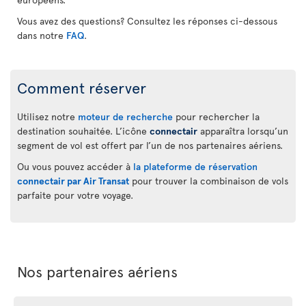
Vous avez des questions? Consultez les réponses ci-dessous
dans notre
FAQ
.
Comment réserver
Utilisez notre
moteur de recherche
pour rechercher la
destination souhaitée. L’icône
connectair
apparaîtra lorsqu’un
segment de vol est offert par l’un de nos partenaires aériens.
Ou vous pouvez accéder à
la plateforme de réservation
connectair par Air Transat
pour trouver la combinaison de vols
parfaite pour votre voyage.
Nos partenaires aériens