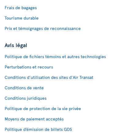
Frais de bagages
Tourisme durable
Prix et témoignages de reconnaissance
Avis légal
Politique de fichiers témoins et autres technologies
Perturbations et recours
Conditions d’utilisation des sites d'Air Transat
Conditions de vente
Conditions juridiques
Politique de protection de la vie privée
Moyens de paiement acceptés
Politique d’émission de billets GDS