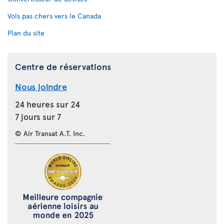
Vols pas chers vers le Canada
Plan du site
Centre de réservations
Nous joindre
24 heures sur 24
7 jours sur 7
© Air Transat A.T. Inc.