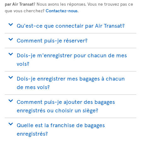
par Air Transat
? Nous avons les réponses. Vous ne trouvez pas ce
que vous cherchez?
Contactez-nous
.
Qu'est-ce que connectair par Air Transat?
Comment puis-je réserver?
Dois-je m'enregistrer pour chacun de mes
vols?
Dois-je enregistrer mes bagages à chacun
de mes vols?
Comment puis-je ajouter des bagages
enregistrés ou choisir un siège?
Quelle est la franchise de bagages
enregistrés?