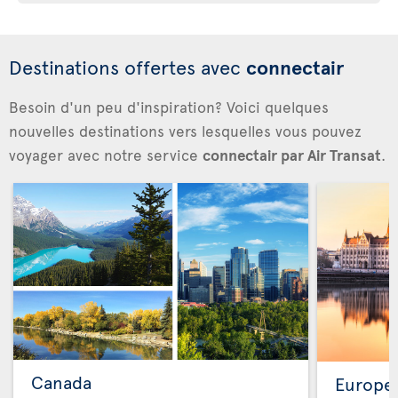
Destinations offertes avec
connectair
Besoin d'un peu d'inspiration? Voici quelques
nouvelles destinations vers lesquelles vous pouvez
voyager avec notre service
connectair par Air Transat
.
Canada
Europe