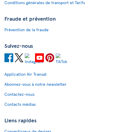
Conditions générales de transport et Tarifs
Fraude et prévention
Prévention de la fraude
Suivez-nous
Application Air Transat
Abonnez-vous à notre newsletter
Contactez-nous
Contacts médias
Liens rapides
Convertisseur de devises