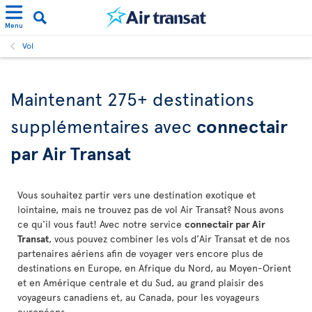
Menu
Vol
Maintenant 275+ destinations
supplémentaires avec
connectair
par Air Transat
Vous souhaitez partir vers une destination exotique et
lointaine, mais ne trouvez pas de vol Air Transat? Nous avons
ce qu'il vous faut! Avec notre service
connectair par Air
Transat
, vous pouvez combiner les vols d'Air Transat et de nos
partenaires aériens afin de voyager vers encore plus de
destinations en Europe, en Afrique du Nord, au Moyen-Orient
et en Amérique centrale et du Sud, au grand plaisir des
voyageurs canadiens et, au Canada, pour les voyageurs
européens.