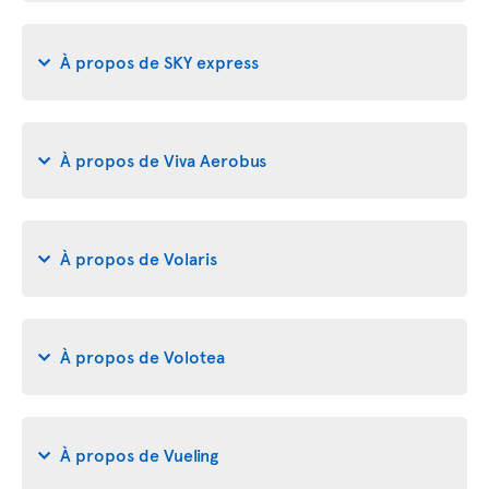
À propos de SKY express
À propos de Viva Aerobus
À propos de Volaris
À propos de Volotea
À propos de Vueling