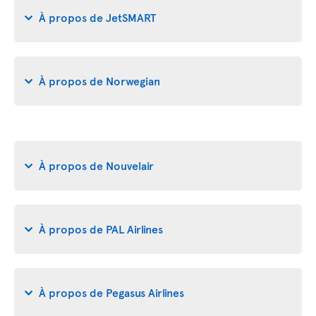
À propos de JetSMART
À propos de Norwegian
À propos de Nouvelair
À propos de PAL Airlines
À propos de Pegasus Airlines