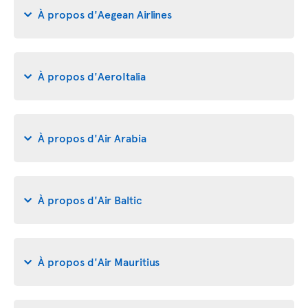
À propos d'Aegean Airlines
À propos d'AeroItalia
À propos d'Air Arabia
À propos d'Air Baltic
À propos d'Air Mauritius