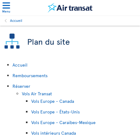
Menu
Accueil
Plan du site
Accueil
Remboursements
Réserver
Vols Air Transat
Vols Europe - Canada
Vols Europe - États-Unis
Vols Europe - Caraïbes-Mexique
Vols intérieurs Canada