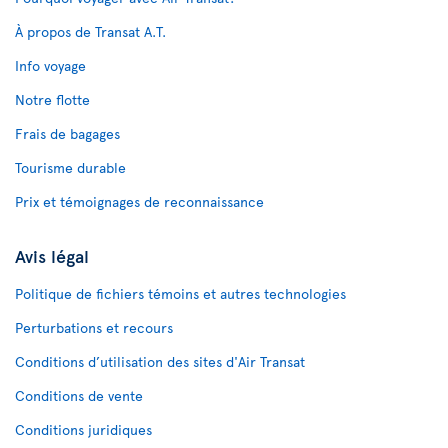
À propos de Transat A.T.
Info voyage
Notre flotte
Frais de bagages
Tourisme durable
Prix et témoignages de reconnaissance
Avis légal
Politique de fichiers témoins et autres technologies
Perturbations et recours
Conditions d’utilisation des sites d'Air Transat
Conditions de vente
Conditions juridiques