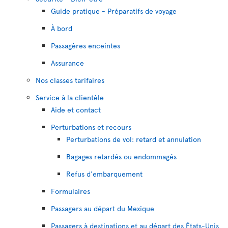
Guide pratique - Préparatifs de voyage
À bord
Passagères enceintes
Assurance
Nos classes tarifaires
Service à la clientèle
Aide et contact
Perturbations et recours
Perturbations de vol: retard et annulation
Bagages retardés ou endommagés
Refus d'embarquement
Formulaires
Passagers au départ du Mexique
Passagers à destinations et au départ des États-Unis