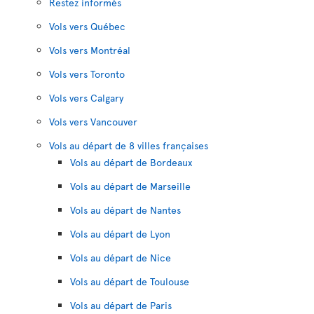
Restez informés
Vols vers Québec
Vols vers Montréal
Vols vers Toronto
Vols vers Calgary
Vols vers Vancouver
Vols au départ de 8 villes françaises
Vols au départ de Bordeaux
Vols au départ de Marseille
Vols au départ de Nantes
Vols au départ de Lyon
Vols au départ de Nice
Vols au départ de Toulouse
Vols au départ de Paris