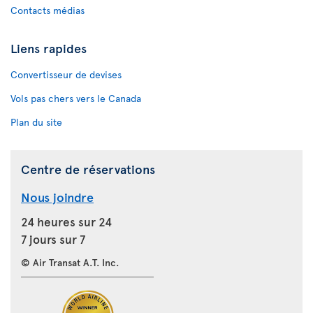
Contacts médias
Liens rapides
Convertisseur de devises
Vols pas chers vers le Canada
Plan du site
Centre de réservations
Nous joindre
24 heures sur 24
7 jours sur 7
© Air Transat A.T. Inc.