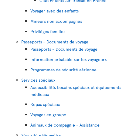
Club Enfants Air Transat en France
Voyager avec des enfants
Mineurs non accompagnés
Privilèges familles
Passeports - Documents de voyage
Passeports - Documents de voyage
Information préalable sur les voyageurs
Programmes de sécurité aérienne
Services spéciaux
Accessibilité, besoins spéciaux et équipements
médicaux
Repas spéciaux
Voyages en groupe
Animaux de compagnie - Assistance
Sécurité - Bien-être