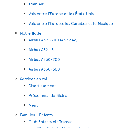
Train Air
Vols entre l’Europe et les États-Unis
Vols entre l’Europe, les Caraïbes et le Mexique
Notre flotte
Airbus A321-200 (A321ceo)
Airbus A321LR
Airbus A330-200
Airbus A330-300
Services en vol
Divertissement
Précommande Bistro
Menu
Familles - Enfants
Club Enfants Air Transat