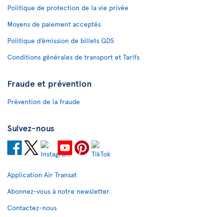
Politique de protection de la vie privée
Moyens de paiement acceptés
Politique d’émission de billets GDS
Conditions générales de transport et Tarifs
Fraude et prévention
Prévention de la fraude
Suivez-nous
Application Air Transat
Abonnez-vous à notre newsletter
Contactez-nous