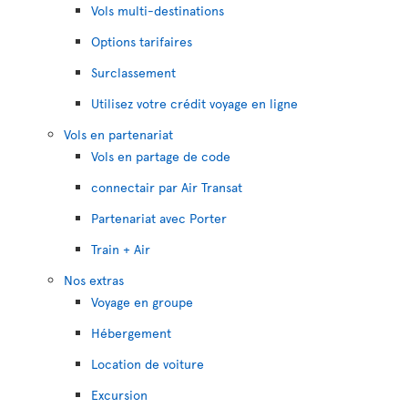
Vols multi-destinations
Options tarifaires
Surclassement
Utilisez votre crédit voyage en ligne
Vols en partenariat
Vols en partage de code
connectair par Air Transat
Partenariat avec Porter
Train + Air
Nos extras
Voyage en groupe
Hébergement
Location de voiture
Excursion