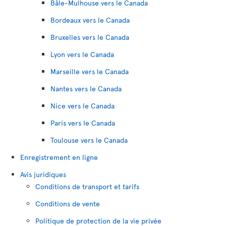
Bâle-Mulhouse vers le Canada
Bordeaux vers le Canada
Bruxelles vers le Canada
Lyon vers le Canada
Marseille vers le Canada
Nantes vers le Canada
Nice vers le Canada
Paris vers le Canada
Toulouse vers le Canada
Enregistrement en ligne
Avis juridiques
Conditions de transport et tarifs
Conditions de vente
Politique de protection de la vie privée