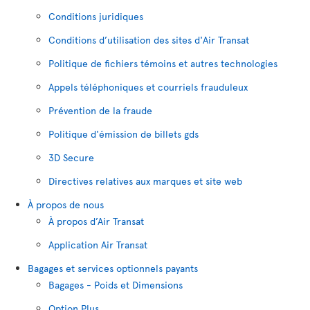
Conditions juridiques
Conditions d’utilisation des sites d'Air Transat
Politique de fichiers témoins et autres technologies
Appels téléphoniques et courriels frauduleux
Prévention de la fraude
Politique d'émission de billets gds
3D Secure
Directives relatives aux marques et site web
À propos de nous
À propos d’Air Transat
Application Air Transat
Bagages et services optionnels payants
Bagages - Poids et Dimensions
Option Plus