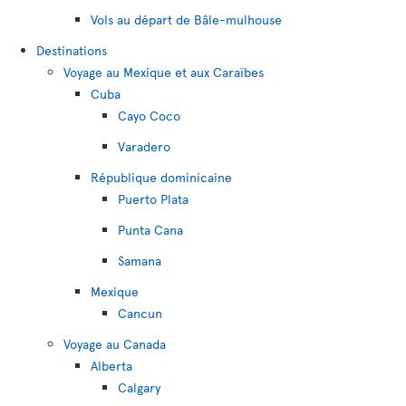
Vols au départ de Bâle-mulhouse
Destinations
Voyage au Mexique et aux Caraïbes
Cuba
Cayo Coco
Varadero
République dominicaine
Puerto Plata
Punta Cana
Samana
Mexique
Cancun
Voyage au Canada
Alberta
Calgary