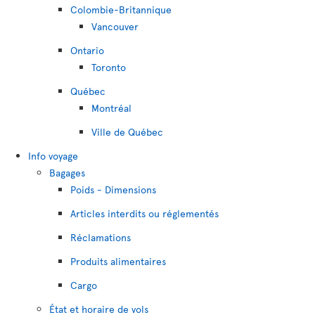
Colombie-Britannique
Vancouver
Ontario
Toronto
Québec
Montréal
Ville de Québec
Info voyage
Bagages
Poids - Dimensions
Articles interdits ou réglementés
Réclamations
Produits alimentaires
Cargo
État et horaire de vols