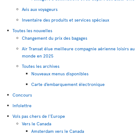
Avis aux voyageurs
Inventaire des produits et services spéciaux
Toutes les nouvelles
Changement du prix des bagages
Air Transat élue meilleure compagnie aérienne loisirs au
monde en 2025
Toutes les archives
Nouveaux menus disponibles
Carte d’embarquement électronique
Concours
Infolettre
Vols pas chers de l'Europe
Vers le Canada
Amsterdam vers le Canada