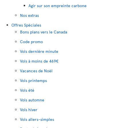
Agir sur son empreinte carbone
Nos extras
Offres Spéciales
Bons plans vers le Canada
Code promo
Vols dernière minute
Vols à moins de 469€
Vacances de Noël
Vols printemps
Vols été
Vols automne
Vols hiver
Vols allers-simples