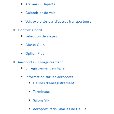
Arrivées - Départs
Calendrier de vols
Vols exploités par d’autres transporteurs
Confort à bord
Sélection de sièges
Classe Club
Option Plus
Aéroports - Enregistrement
Enregistrement en ligne
Information sur les aéroports
Heures d'enregistrement
Terminaux
Salons VIP
Aéroport Paris Charles de Gaulle