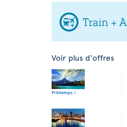
Voir plus d'offres
Printemps