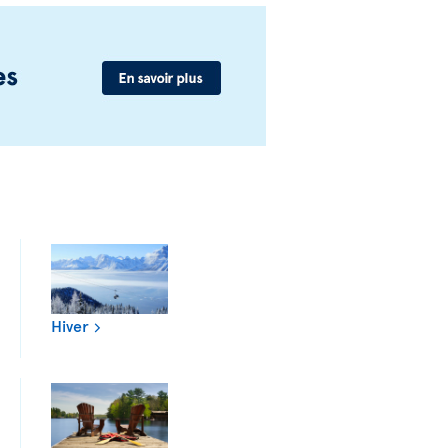
Hiver