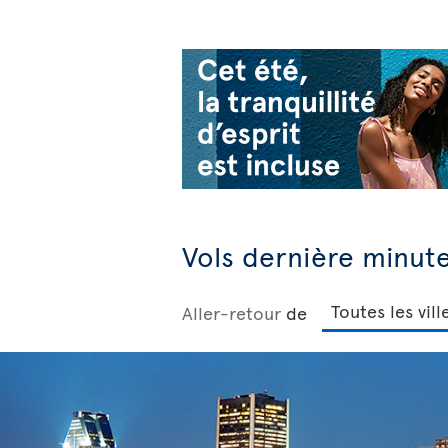
Vols dernière minut
Aller-retour
de