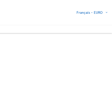
Français -
EURO