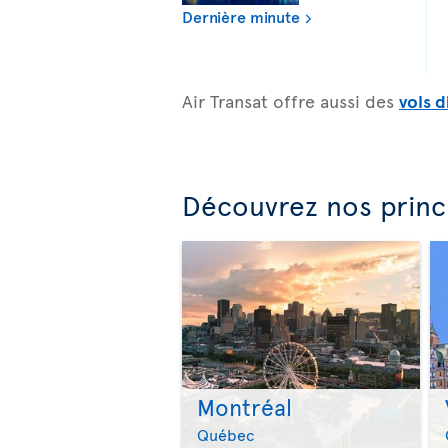
Dernière minute
Air Transat offre aussi des
vols d
Découvrez nos princ
Montréal
Québec