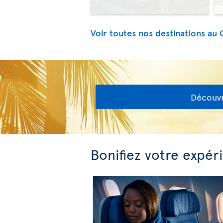
Voir toutes nos destinations au
Découvr
Bonifiez votre expér