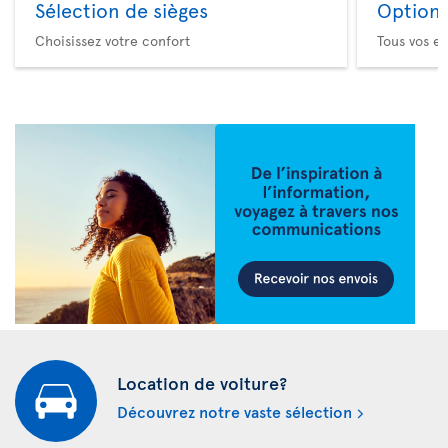
Sélection de sièges
Option 
Choisissez votre confort
Tous vos es
Location de voiture?
Découvrez notre vaste sélection