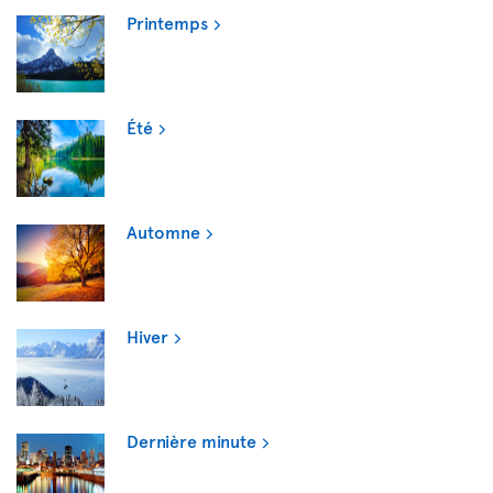
Printemps
Été
Automne
Hiver
Dernière minute