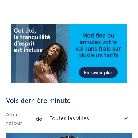
Vols dernière minute
Aller-
de
retour