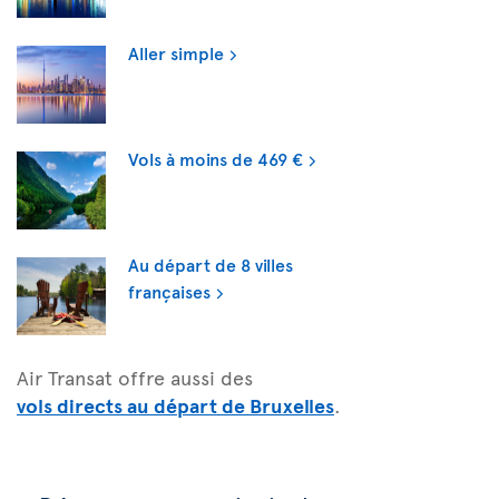
Aller simple
Vols à moins de 469 €
Au départ de 8 villes
françaises
Air Transat offre aussi des
vols directs au départ de Bruxelles
.