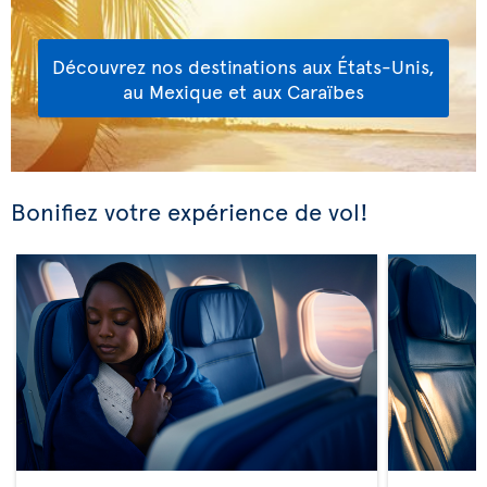
Découvrez nos destinations aux États-Unis,
au Mexique et aux Caraïbes
Bonifiez votre expérience de vol!