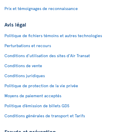
Prix et témoignages de reconnaissance
Avis légal
Politique de fichiers témoins et autres technologies
Perturbations et recours
Conditions d’utilisation des sites d'Air Transat
Conditions de vente
Conditions juridiques
Politique de protection de la vie privée
Moyens de paiement acceptés
Politique d’émission de billets GDS
Conditions générales de transport et Tarifs
Fraude et prévention