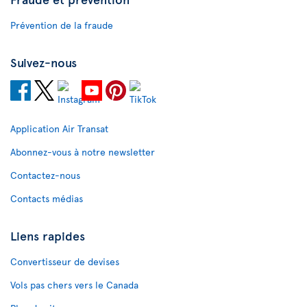
Prévention de la fraude
Suivez-nous
Application Air Transat
Abonnez-vous à notre newsletter
Contactez-nous
Contacts médias
Liens rapides
Convertisseur de devises
Vols pas chers vers le Canada