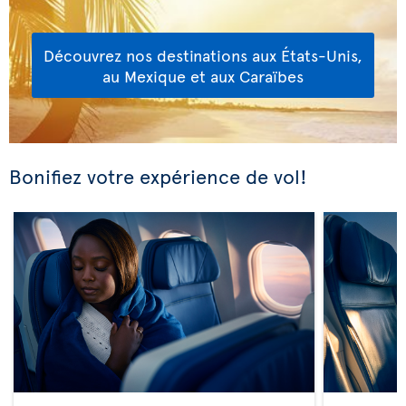
Découvrez nos destinations aux États-Unis,
au Mexique et aux Caraïbes
Bonifiez votre expérience de vol!