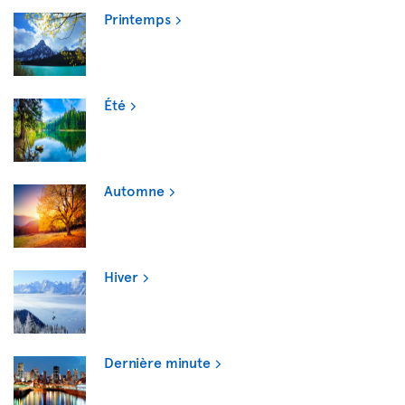
Printemps
Été
Automne
Hiver
Dernière minute