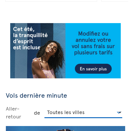
Vols dernière minute
Aller-
de
retour