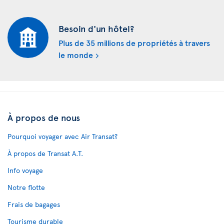
Besoin d'un hôtel?
Plus de 35 millions de propriétés à travers
le monde
À propos de nous
Pourquoi voyager avec Air Transat?
À propos de Transat A.T.
Info voyage
Notre flotte
Frais de bagages
Tourisme durable