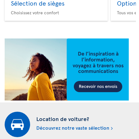
Sélection de sièges
Option 
Choisissez votre confort
Tous vos es
Location de voiture?
Découvrez notre vaste sélection