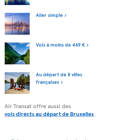
Aller simple
Vols à moins de 469 €
Au départ de 8 villes
françaises
Air Transat offre aussi des
vols directs au départ de Bruxelles
.