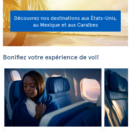
Découvrez nos destinations aux États-Unis,
au Mexique et aux Caraïbes
Bonifiez votre expérience de vol!