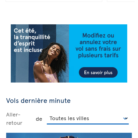
Vols dernière minute
Aller-
de
retour