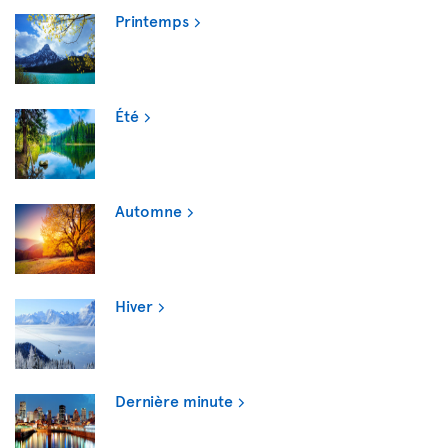
Printemps
Été
Automne
Hiver
Dernière minute