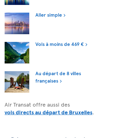
Aller simple
Vols à moins de 469 €
Au départ de 8 villes
françaises
Air Transat offre aussi des
vols directs au départ de Bruxelles
.