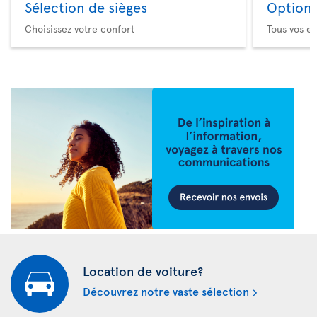
Sélection de sièges
Option 
Choisissez votre confort
Tous vos es
Location de voiture?
Découvrez notre vaste sélection