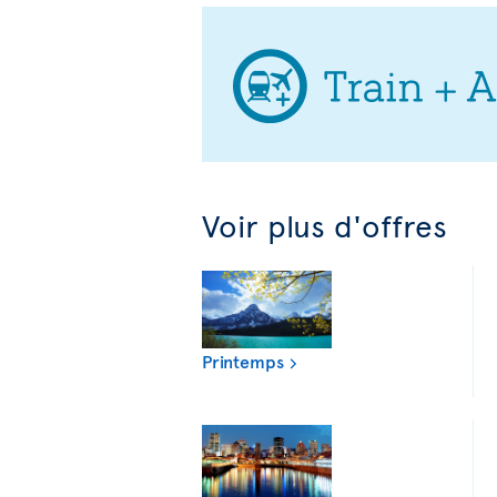
Voir plus d'offres
Printemps