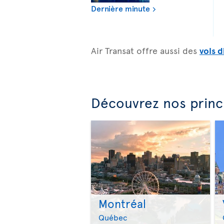
Dernière minute
Air Transat offre aussi des
vols d
Découvrez nos princ
Montréal
Québec