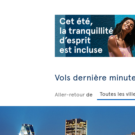
Vols dernière minut
Aller-retour
de