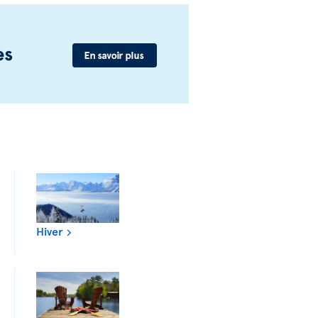
Hiver