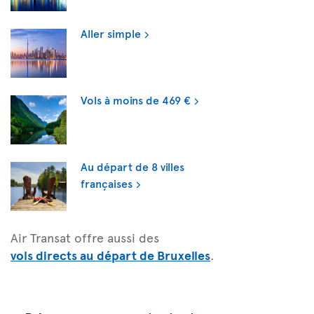
Aller simple
Vols à moins de 469 €
Au départ de 8 villes
françaises
Air Transat offre aussi des
vols directs au départ de Bruxelles
.