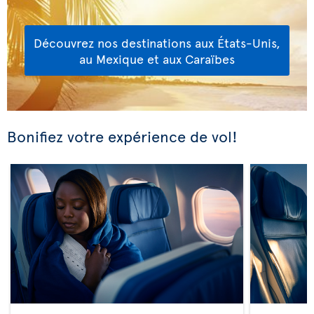
Découvrez nos destinations aux États-Unis,
au Mexique et aux Caraïbes
Bonifiez votre expérience de vol!