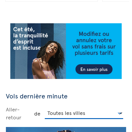
Vols dernière minute
Aller-
de
retour