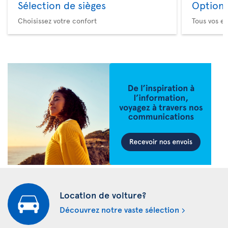
Sélection de sièges
Option 
Choisissez votre confort
Tous vos es
Location de voiture?
Découvrez notre vaste sélection