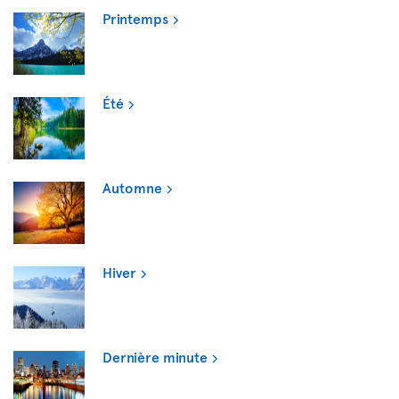
Printemps
Été
Automne
Hiver
Dernière minute