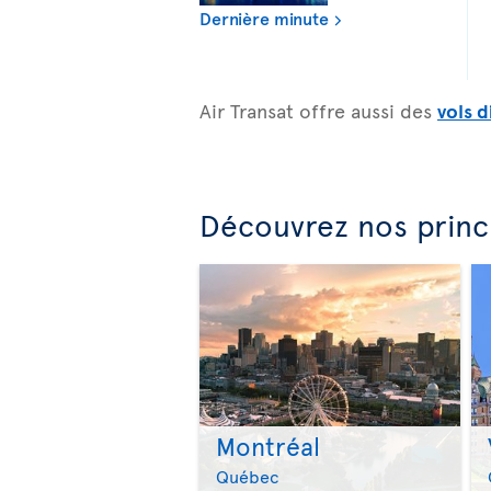
Dernière minute
Air Transat offre aussi des
vols d
Découvrez nos princ
Montréal
Québec