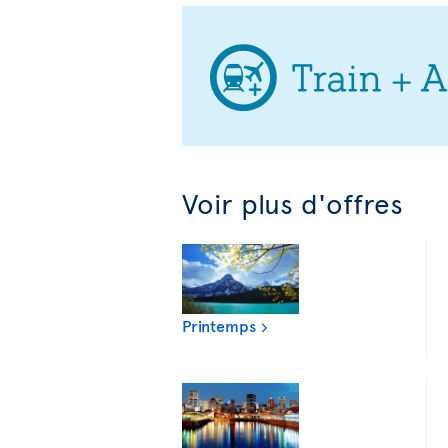
Voir plus d'offres
Printemps