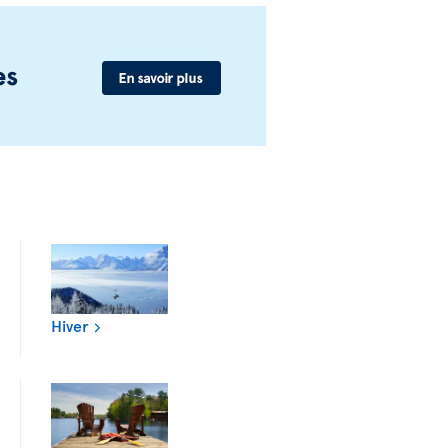
Hiver