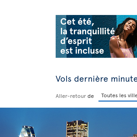
Vols dernière minut
Aller-retour
de