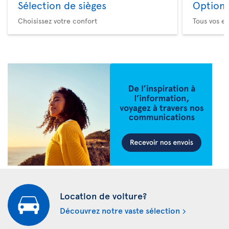
Sélection de sièges
Option 
Choisissez votre confort
Tous vos es
Location de voiture?
Découvrez notre vaste sélection