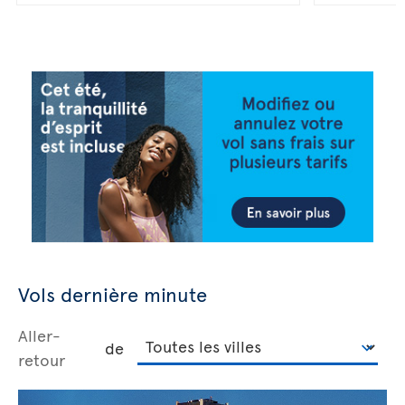
Vols dernière minute
Aller-
de
retour