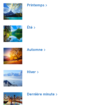
Printemps
Été
Automne
Hiver
Dernière minute