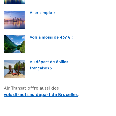
Aller simple
Vols à moins de 469 €
Au départ de 8 villes
françaises
Air Transat offre aussi des
vols directs au départ de Bruxelles
.