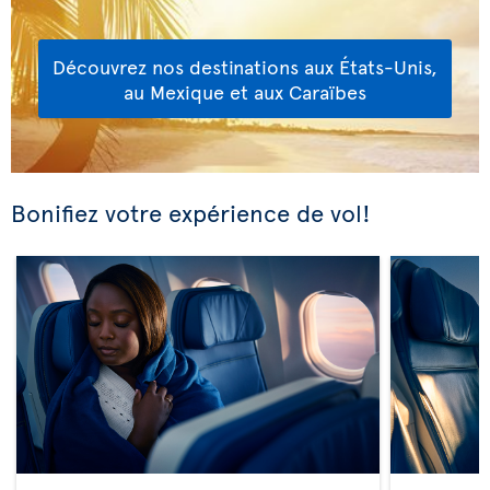
Découvrez nos destinations aux États-Unis,
au Mexique et aux Caraïbes
Bonifiez votre expérience de vol!