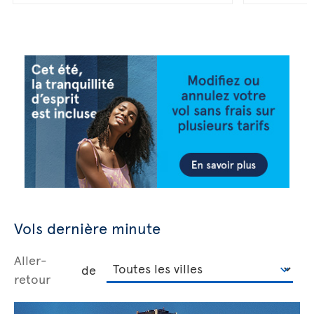
Vols dernière minute
Aller-
de
retour