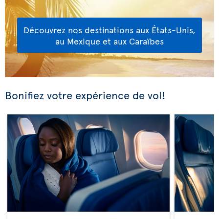
Découvrez nos destinations aux États-Unis,
au Mexique et aux Caraïbes
Bonifiez votre expérience de vol!