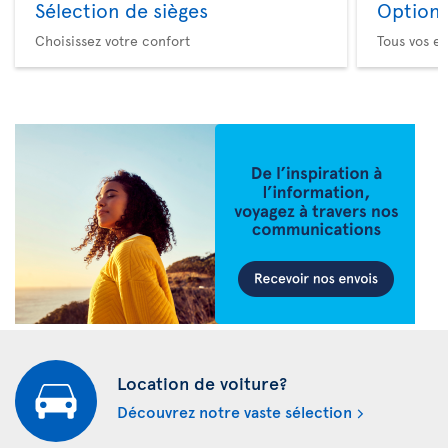
Sélection de sièges
Option 
Choisissez votre confort
Tous vos es
Location de voiture?
Découvrez notre vaste sélection