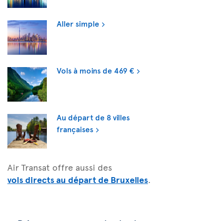
Aller simple
Vols à moins de 469 €
Au départ de 8 villes
françaises
Air Transat offre aussi des
vols directs au départ de Bruxelles
.