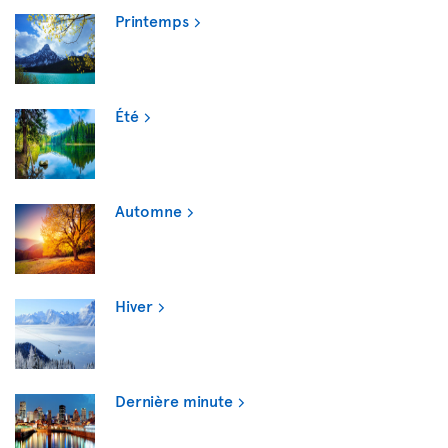
Printemps
Été
Automne
Hiver
Dernière minute