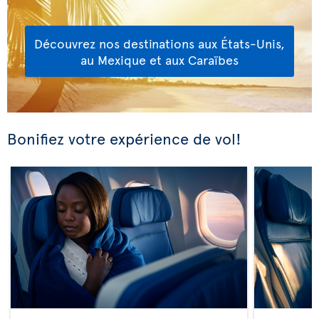
Découvrez nos destinations aux États-Unis,
au Mexique et aux Caraïbes
Bonifiez votre expérience de vol!