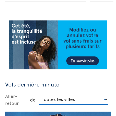
Vols dernière minute
Aller-
de
retour