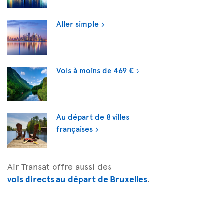
Aller simple
Vols à moins de 469 €
Au départ de 8 villes
françaises
Air Transat offre aussi des
vols directs au départ de Bruxelles
.