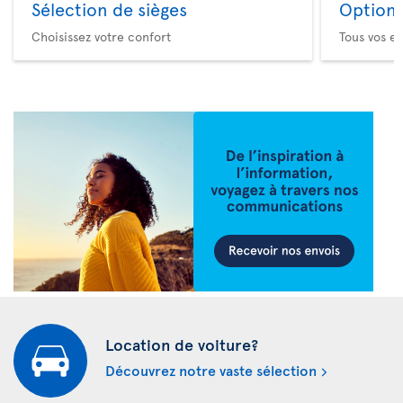
Sélection de sièges
Option 
Choisissez votre confort
Tous vos es
Location de voiture?
Découvrez notre vaste sélection