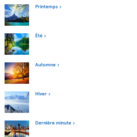
Printemps
Été
Automne
Hiver
Dernière minute