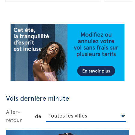
Vols dernière minute
Aller-
de
retour