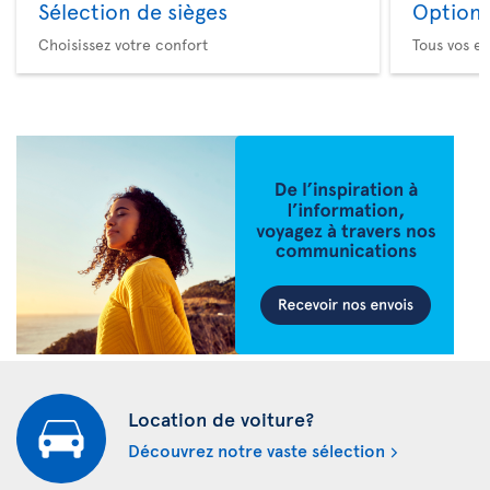
Sélection de sièges
Option 
Choisissez votre confort
Tous vos es
Location de voiture?
Découvrez notre vaste sélection