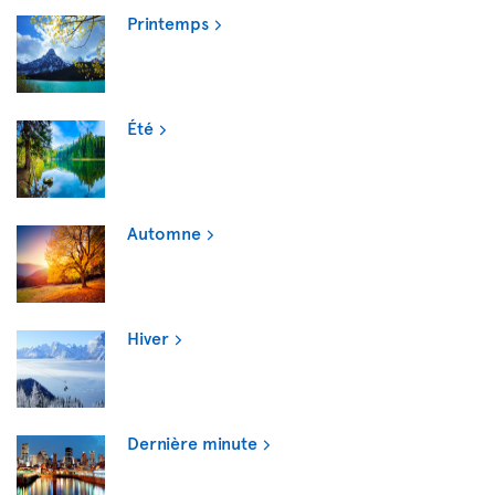
Printemps
Été
Automne
Hiver
Dernière minute