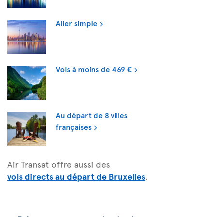
Aller simple
Vols à moins de 469 €
Au départ de 8 villes
françaises
Air Transat offre aussi des
vols directs au départ de Bruxelles
.