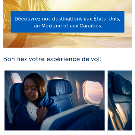
Découvrez nos destinations aux États-Unis,
au Mexique et aux Caraïbes
Bonifiez votre expérience de vol!