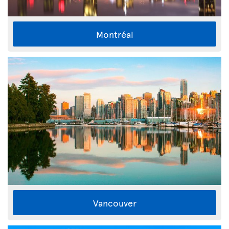
Montréal
Vancouver