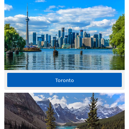
Toronto