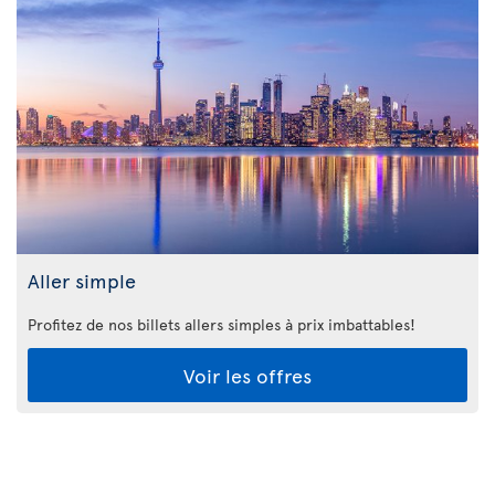
Aller simple
Profitez de nos billets allers simples à prix imbattables!
Voir les offres