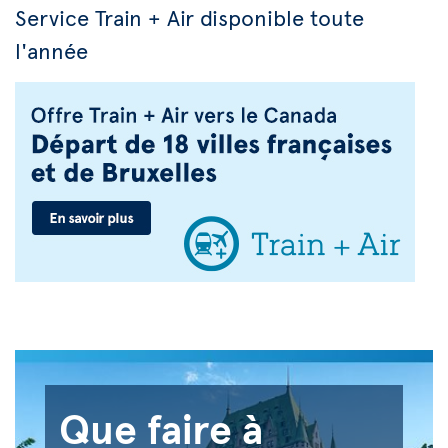
Service Train + Air disponible toute
l'année
Que faire à