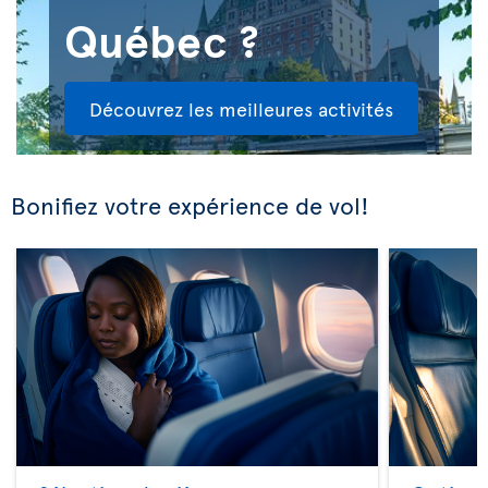
Québec ?
Découvrez les meilleures activités
Bonifiez votre expérience de vol!