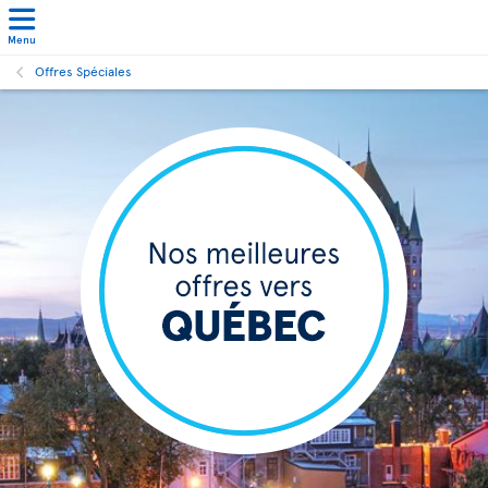
Menu
Offres Spéciales