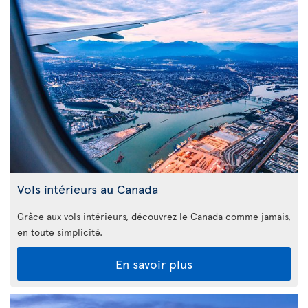
Vols intérieurs au Canada
Grâce aux vols intérieurs, découvrez le Canada comme jamais,
en toute simplicité.
En savoir plus