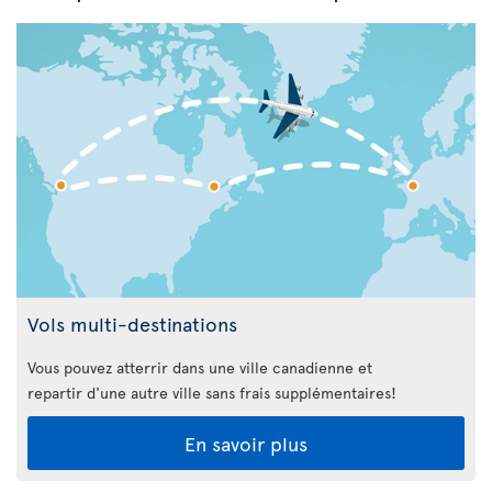
Vols multi-destinations
Vous pouvez atterrir dans une ville canadienne et
repartir d'une autre ville sans frais supplémentaires!
En savoir plus